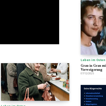
Leben im Osten
Grau in Grau mi
Verweigerung
07/12/2025