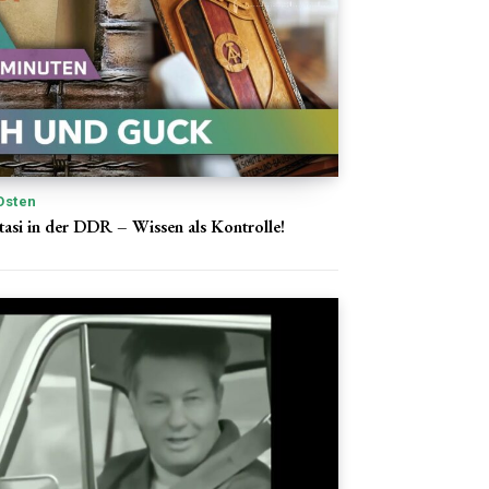
Osten
tasi in der DDR – Wissen als Kontrolle!