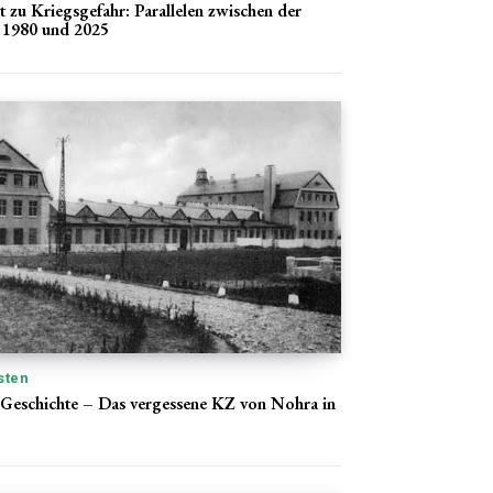
 zu Kriegsgefahr: Parallelen zwischen der
 1980 und 2025
sten
 Geschichte – Das vergessene KZ von Nohra in