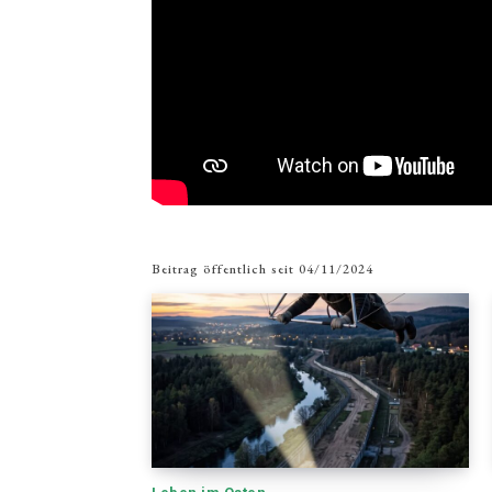
Beitrag öffentlich seit
04/11/2024