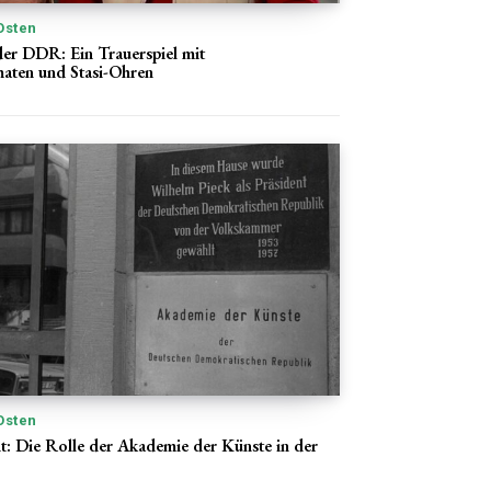
Osten
der DDR: Ein Trauerspiel mit
aten und Stasi-Ohren
Osten
: Die Rolle der Akademie der Künste in der