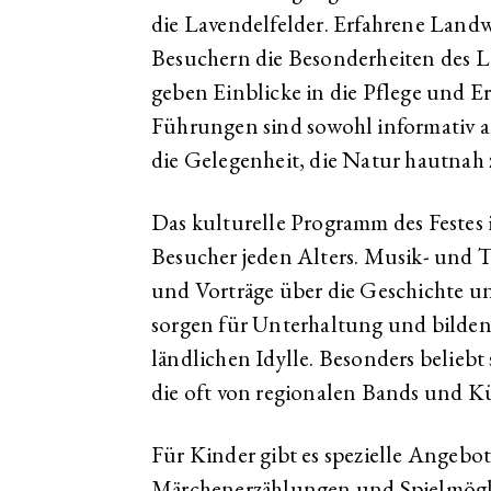
die Lavendelfelder. Erfahrene Landw
Besuchern die Besonderheiten des 
geben Einblicke in die Pflege und Er
Führungen sind sowohl informativ 
die Gelegenheit, die Natur hautnah 
Das kulturelle Programm des Festes is
Besucher jeden Alters. Musik- und 
und Vorträge über die Geschichte 
sorgen für Unterhaltung und bilden
ländlichen Idylle. Besonders beliebt
die oft von regionalen Bands und Kü
Für Kinder gibt es spezielle Angebo
Märchenerzählungen und Spielmöglic