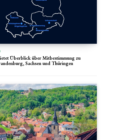
n
ietet Überblick über Mitbestimmung zu
Brandenburg, Sachsen und Thüringen