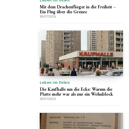
Leben im Osten
Mit dem Drachenflieger in die Freiheit –
Ein Flug über die Grenze
28/07/2026
Leben im Osten
Die Kaufhalle um die Ecke: Warum die
Platte mehr war als nur ein Wohnblock
28/07/2026