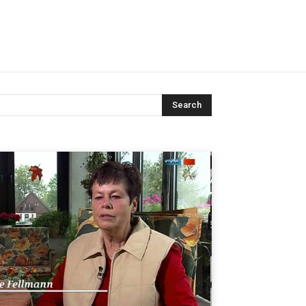
Search