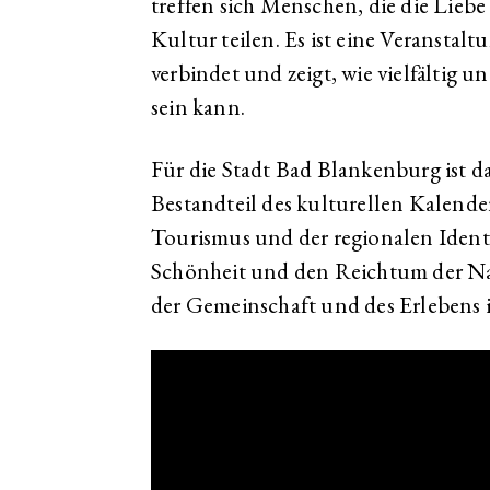
treffen sich Menschen, die die Lieb
Kultur teilen. Es ist eine Veranstal
verbindet und zeigt, wie vielfältig 
sein kann.
Für die Stadt Bad Blankenburg ist da
Bestandteil des kulturellen Kalende
Tourismus und der regionalen Identität
Schönheit und den Reichtum der Natu
der Gemeinschaft und des Erlebens i