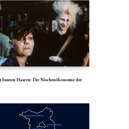
t bunten Haaren: Die Nischenökonomie der