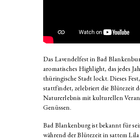
Das Lavendelfest in Bad Blankenburg
aromatisches Highlight, das jedes Jah
thüringische Stadt lockt. Dieses Fest
stattfindet, zelebriert die Blütezeit
Naturerlebnis mit kulturellen Vera
Genüssen.
Bad Blankenburg ist bekannt für sein
während der Blütezeit in sattem Lila