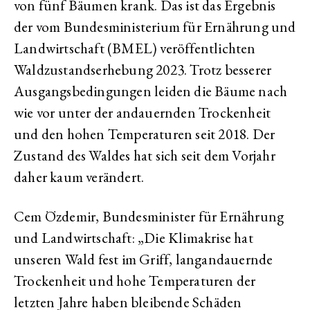
von fünf Bäumen krank. Das ist das Ergebnis
der vom Bundesministerium für Ernährung und
Landwirtschaft (BMEL) veröffentlichten
Waldzustandserhebung 2023. Trotz besserer
Ausgangsbedingungen leiden die Bäume nach
wie vor unter der andauernden Trockenheit
und den hohen Temperaturen seit 2018. Der
Zustand des Waldes hat sich seit dem Vorjahr
daher kaum verändert.
Cem Özdemir, Bundesminister für Ernährung
und Landwirtschaft: „Die Klimakrise hat
unseren Wald fest im Griff, langandauernde
Trockenheit und hohe Temperaturen der
letzten Jahre haben bleibende Schäden