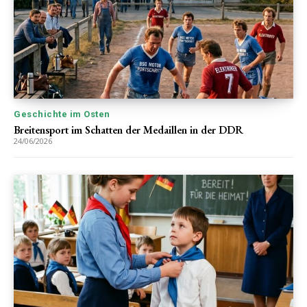
Geschichte im Osten
Breitensport im Schatten der Medaillen in der DDR
24/06/2026