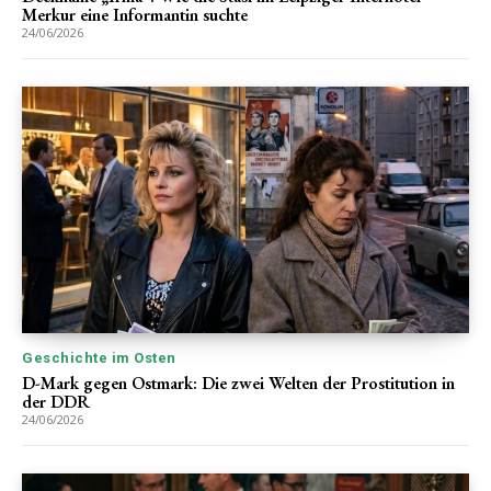
Merkur eine Informantin suchte
24/06/2026
Geschichte im Osten
D-Mark gegen Ostmark: Die zwei Welten der Prostitution in
der DDR
24/06/2026