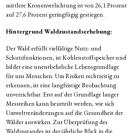
mittlere Kronenverlichtung ist von 26,1 Prozent
auf 27,6 Prozent geringfügig gestiegen.
Hintergrund Waldzustandserhebung:
Der Wald erfüllt vielfältige Nutz- und
Schutzfunktionen, ist Kohlenstoffspeicher und
bildet eine unentbehrliche Lebensgrundlage
für uns Menschen. Um Risiken rechtzeitig zu
erkennen, ist eine langfristige Beobachtung
unverzichtbar. Erst auf der Grundlage langer
Messreihen kann beurteilt werden, wie sich
Umweltveränderungen auf die Gesundheit der
Wälder auswirken. Zur Überprüfung des
Waldzustandes ist der jährliche Blick in die