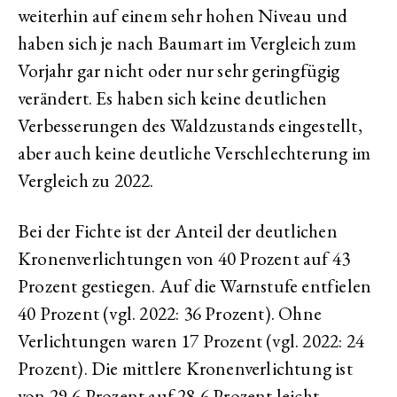
weiterhin auf einem sehr hohen Niveau und
haben sich je nach Baumart im Vergleich zum
Vorjahr gar nicht oder nur sehr geringfügig
verändert. Es haben sich keine deutlichen
Verbesserungen des Waldzustands eingestellt,
aber auch keine deutliche Verschlechterung im
Vergleich zu 2022.
Bei der Fichte ist der Anteil der deutlichen
Kronenverlichtungen von 40 Prozent auf 43
Prozent gestiegen. Auf die Warnstufe entfielen
40 Prozent (vgl. 2022: 36 Prozent). Ohne
Verlichtungen waren 17 Prozent (vgl. 2022: 24
Prozent). Die mittlere Kronenverlichtung ist
von 29,6 Prozent auf 28,6 Prozent leicht