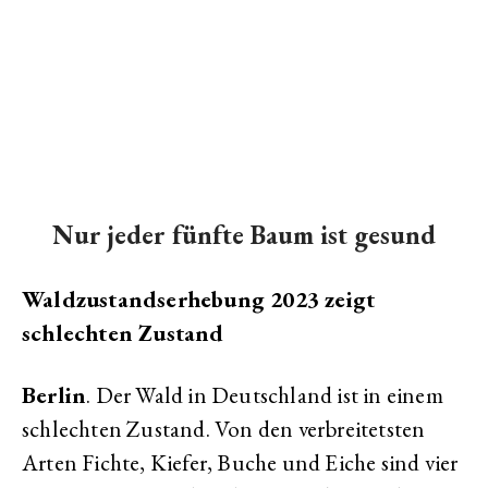
Nur jeder fünfte Baum ist gesund
Waldzustandserhebung 2023 zeigt
schlechten Zustand
Berlin
. Der Wald in Deutschland ist in einem
schlechten Zustand. Von den verbreitetsten
Arten Fichte, Kiefer, Buche und Eiche sind vier