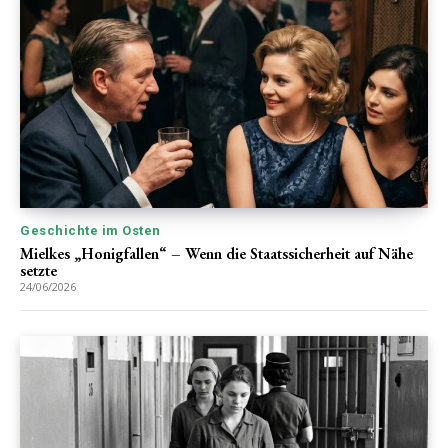
Geschichte im Osten
Mielkes „Honigfallen“ – Wenn die Staatssicherheit auf Nähe
setzte
24/06/2026