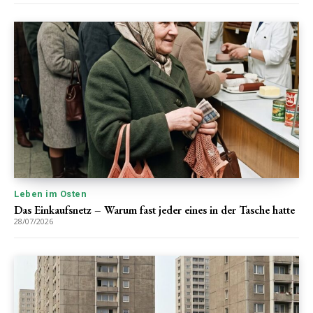
Leben im Osten
Das Einkaufsnetz – Warum fast jeder eines in der Tasche hatte
28/07/2026