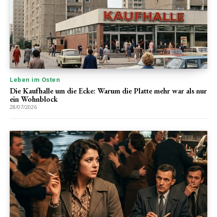
Leben im Osten
Die Kaufhalle um die Ecke: Warum die Platte mehr war als nur
ein Wohnblock
28/07/2026