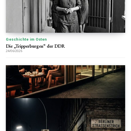
Geschichte im Osten
Die „Tripperburgen“ der DDR
24/06/2026