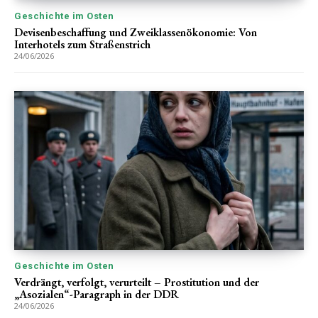
Geschichte im Osten
Devisenbeschaffung und Zweiklassenökonomie: Von
Interhotels zum Straßenstrich
24/06/2026
Geschichte im Osten
Verdrängt, verfolgt, verurteilt – Prostitution und der
„Asozialen“-Paragraph in der DDR
24/06/2026