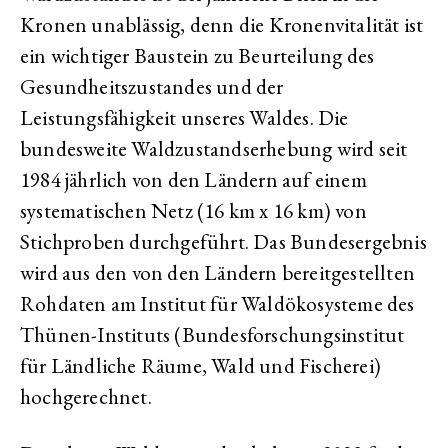
Kronen unablässig, denn die Kronenvitalität ist
ein wichtiger Baustein zu Beurteilung des
Gesundheitszustandes und der
Leistungsfähigkeit unseres Waldes. Die
bundesweite Waldzustandserhebung wird seit
1984 jährlich von den Ländern auf einem
systematischen Netz (16 km x 16 km) von
Stichproben durchgeführt. Das Bundesergebnis
wird aus den von den Ländern bereitgestellten
Rohdaten am Institut für Waldökosysteme des
Thünen-Instituts (Bundesforschungsinstitut
für Ländliche Räume, Wald und Fischerei)
hochgerechnet.