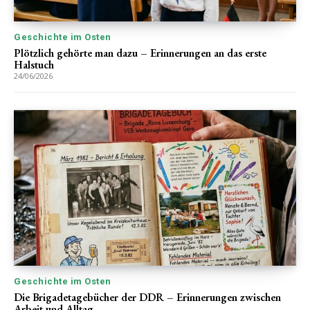
Geschichte im Osten
Plötzlich gehörte man dazu – Erinnerungen an das erste
Halstuch
24/06/2026
Geschichte im Osten
Die Brigadetagebücher der DDR – Erinnerungen zwischen
Arbeit und Alltag