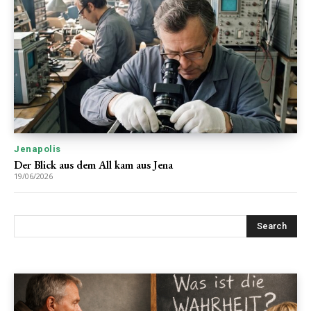
Jenapolis
Der Blick aus dem All kam aus Jena
19/06/2026