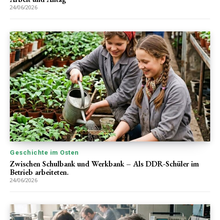
24/06/2026
Geschichte im Osten
Zwischen Schulbank und Werkbank – Als DDR-Schüler im
Betrieb arbeiteten.
24/06/2026