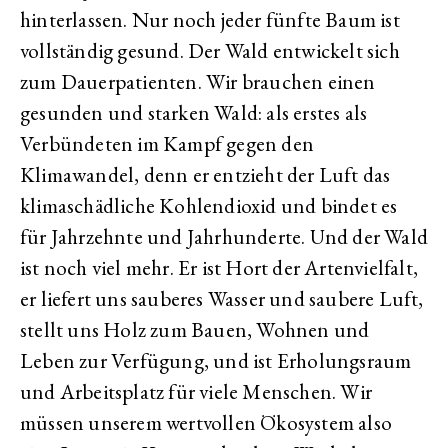
hinterlassen. Nur noch jeder fünfte Baum ist
vollständig gesund. Der Wald entwickelt sich
zum Dauerpatienten. Wir brauchen einen
gesunden und starken Wald: als erstes als
Verbündeten im Kampf gegen den
Klimawandel, denn er entzieht der Luft das
klimaschädliche Kohlendioxid und bindet es
für Jahrzehnte und Jahrhunderte. Und der Wald
ist noch viel mehr. Er ist Hort der Artenvielfalt,
er liefert uns sauberes Wasser und saubere Luft,
stellt uns Holz zum Bauen, Wohnen und
Leben zur Verfügung, und ist Erholungsraum
und Arbeitsplatz für viele Menschen. Wir
müssen unserem wertvollen Ökosystem also