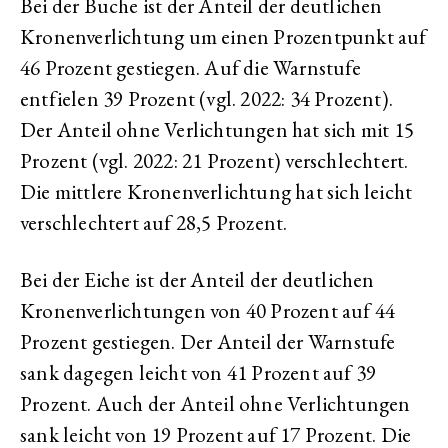
Bei der Buche ist der Anteil der deutlichen
Kronenverlichtung um einen Prozentpunkt auf
46 Prozent gestiegen. Auf die Warnstufe
entfielen 39 Prozent (vgl. 2022: 34 Prozent).
Der Anteil ohne Verlichtungen hat sich mit 15
Prozent (vgl. 2022: 21 Prozent) verschlechtert.
Die mittlere Kronenverlichtung hat sich leicht
verschlechtert auf 28,5 Prozent.
Bei der Eiche ist der Anteil der deutlichen
Kronenverlichtungen von 40 Prozent auf 44
Prozent gestiegen. Der Anteil der Warnstufe
sank dagegen leicht von 41 Prozent auf 39
Prozent. Auch der Anteil ohne Verlichtungen
sank leicht von 19 Prozent auf 17 Prozent. Die