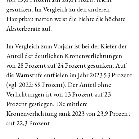
gesunken. Im Vergleich zu den anderen
Hauptbaumarten weist die Fichte die höchste
Absterberate auf.
Im Vergleich zum Vorjahr ist bei der Kiefer der
Anteil der deutlichen Kronenverlichtungen
von 28 Prozent auf 24 Prozent gesunken. Auf
die Warnstufe entfielen im Jahr 2023 53 Prozent
(vgl. 2022: 59 Prozent). Der Anteil ohne
Verlichtungen ist von 13 Prozent auf 23
Prozent gestiegen. Die mittlere
Kronenverlichtung sank 2023 von 23,9 Prozent
auf 22,3 Prozent.