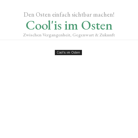
Den Osten einfach sichtbar machen!
Cool'is im Osten
Zwischen Vergangenheit, Gegenwart & Zukunft
Cool'is im Osten