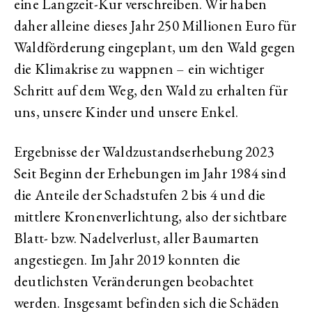
eine Langzeit-Kur verschreiben. Wir haben
daher alleine dieses Jahr 250 Millionen Euro für
Waldförderung eingeplant, um den Wald gegen
die Klimakrise zu wappnen – ein wichtiger
Schritt auf dem Weg, den Wald zu erhalten für
uns, unsere Kinder und unsere Enkel.
Ergebnisse der Waldzustandserhebung 2023
Seit Beginn der Erhebungen im Jahr 1984 sind
die Anteile der Schadstufen 2 bis 4 und die
mittlere Kronenverlichtung, also der sichtbare
Blatt- bzw. Nadelverlust, aller Baumarten
angestiegen. Im Jahr 2019 konnten die
deutlichsten Veränderungen beobachtet
werden. Insgesamt befinden sich die Schäden