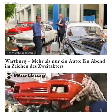
17/06/2025
Geschichte im Osten
Wartburg – Mehr als nur ein Auto: Ein Abend
im Zeichen des Zweitakters
07/05/2025