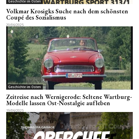
Geschichte im Osten
Volkmar Krosigks Suche nach dem schönsten
Coupé des Sozialismus
20/06/2025
Geschichte im Osten
Zeitreise nach Wernigerode: Seltene Wartburg-
Modelle lassen Ost-Nostalgie aufleben
19/06/2025