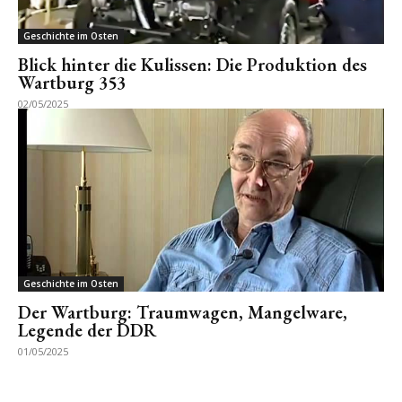
Geschichte im Osten
Blick hinter die Kulissen: Die Produktion des
Wartburg 353
02/05/2025
Geschichte im Osten
Der Wartburg: Traumwagen, Mangelware,
Legende der DDR
01/05/2025