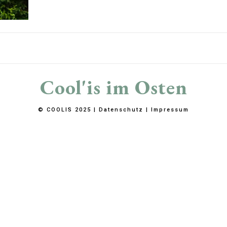
Cool'is im Osten
© COOLIS 2025 |
Datenschutz
|
Impressum