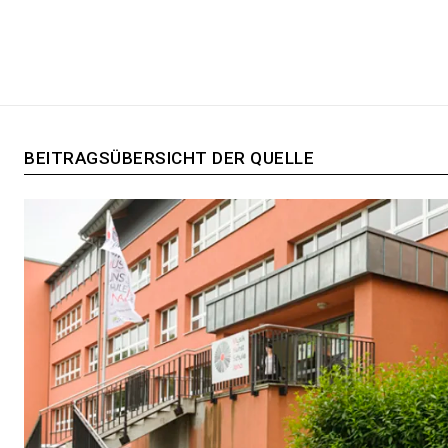
BEITRAGSÜBERSICHT DER QUELLE