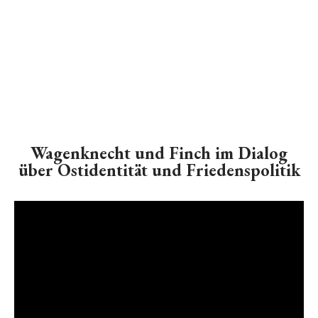
Wagenknecht und Finch im Dialog
über Ostidentität und Friedenspolitik