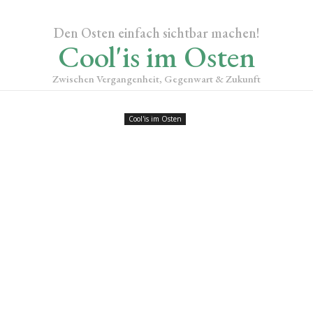
Den Osten einfach sichtbar machen!
Cool'is im Osten
Zwischen Vergangenheit, Gegenwart & Zukunft
Cool'is im Osten