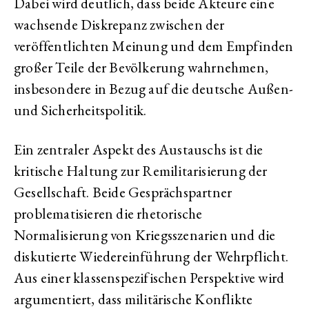
Dabei wird deutlich, dass beide Akteure eine
wachsende Diskrepanz zwischen der
veröffentlichten Meinung und dem Empfinden
großer Teile der Bevölkerung wahrnehmen,
insbesondere in Bezug auf die deutsche Außen-
und Sicherheitspolitik.
Ein zentraler Aspekt des Austauschs ist die
kritische Haltung zur Remilitarisierung der
Gesellschaft. Beide Gesprächspartner
problematisieren die rhetorische
Normalisierung von Kriegsszenarien und die
diskutierte Wiedereinführung der Wehrpflicht.
Aus einer klassenspezifischen Perspektive wird
argumentiert, dass militärische Konflikte