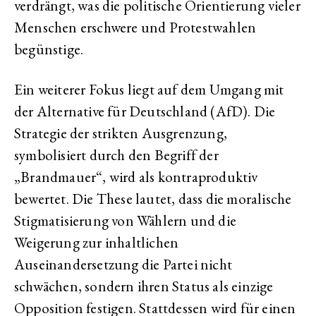
verdrängt, was die politische Orientierung vieler
Menschen erschwere und Protestwahlen
begünstige.
Ein weiterer Fokus liegt auf dem Umgang mit
der Alternative für Deutschland (AfD). Die
Strategie der strikten Ausgrenzung,
symbolisiert durch den Begriff der
„Brandmauer“, wird als kontraproduktiv
bewertet. Die These lautet, dass die moralische
Stigmatisierung von Wählern und die
Weigerung zur inhaltlichen
Auseinandersetzung die Partei nicht
schwächen, sondern ihren Status als einzige
Opposition festigen. Stattdessen wird für einen