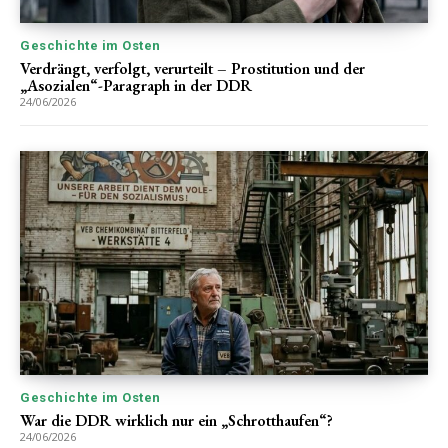
Geschichte im Osten
Verdrängt, verfolgt, verurteilt – Prostitution und der
„Asozialen“-Paragraph in der DDR
24/06/2026
Geschichte im Osten
War die DDR wirklich nur ein „Schrotthaufen“?
24/06/2026