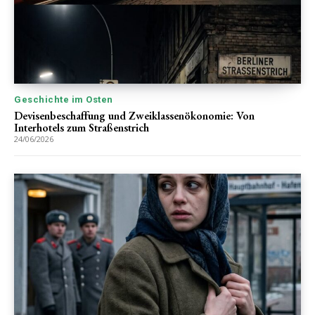
Geschichte im Osten
Devisenbeschaffung und Zweiklassenökonomie: Von
Interhotels zum Straßenstrich
24/06/2026