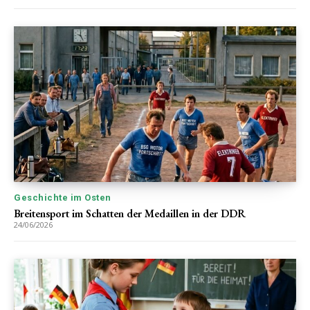
Geschichte im Osten
Breitensport im Schatten der Medaillen in der DDR
24/06/2026