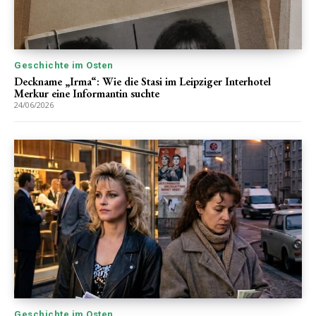
Geschichte im Osten
Deckname „Irma“: Wie die Stasi im Leipziger Interhotel
Merkur eine Informantin suchte
24/06/2026
Geschichte im Osten