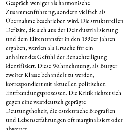
Gespräch weniger als harmonische
Zusammenführung, sondern vielfach als
Übernahme beschrieben wird. Die strukturellen
Defizite, die sich aus der Deindustrialisierung
und dem Elitentransfer in den 1990er Jahren
ergaben, werden als Ursache für ein
anhaltendes Gefühl der Benachteiligung
identifiziert. Diese Wahrnehmung, als Bürger
zweiter Klasse behandelt zu werden,
korrespondiert mit aktuellen politischen
Entfremdungsprozessen. Die Kritik richtet sich
gegen eine westdeutsch geprägte
Deutungshoheit, die ostdeutsche Biografien
und Lebenserfahrungen oft marginalisiert oder
abwertet.