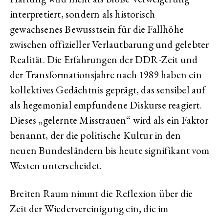
interpretiert, sondern als historisch
gewachsenes Bewusstsein für die Fallhöhe
zwischen offizieller Verlautbarung und gelebter
Realität. Die Erfahrungen der DDR-Zeit und
der Transformationsjahre nach 1989 haben ein
kollektives Gedächtnis geprägt, das sensibel auf
als hegemonial empfundene Diskurse reagiert.
Dieses „gelernte Misstrauen“ wird als ein Faktor
benannt, der die politische Kultur in den
neuen Bundesländern bis heute signifikant vom
Westen unterscheidet.
Breiten Raum nimmt die Reflexion über die
Zeit der Wiedervereinigung ein, die im