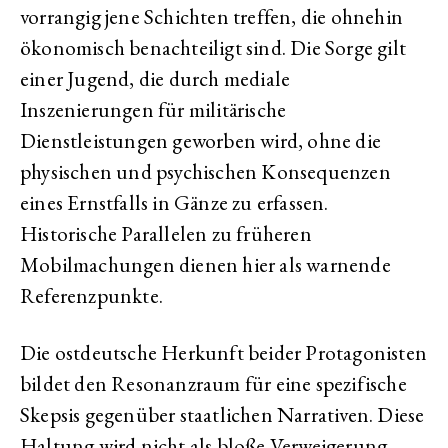
vorrangig jene Schichten treffen, die ohnehin
ökonomisch benachteiligt sind. Die Sorge gilt
einer Jugend, die durch mediale
Inszenierungen für militärische
Dienstleistungen geworben wird, ohne die
physischen und psychischen Konsequenzen
eines Ernstfalls in Gänze zu erfassen.
Historische Parallelen zu früheren
Mobilmachungen dienen hier als warnende
Referenzpunkte.
Die ostdeutsche Herkunft beider Protagonisten
bildet den Resonanzraum für eine spezifische
Skepsis gegenüber staatlichen Narrativen. Diese
Haltung wird nicht als bloße Verweigerung