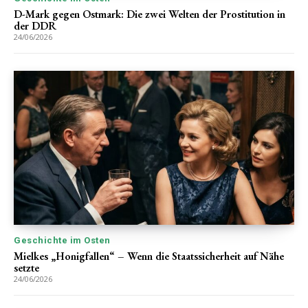
D-Mark gegen Ostmark: Die zwei Welten der Prostitution in
der DDR
24/06/2026
Geschichte im Osten
Mielkes „Honigfallen“ – Wenn die Staatssicherheit auf Nähe
setzte
24/06/2026