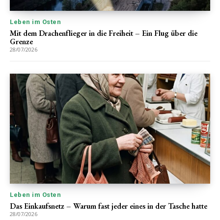
Leben im Osten
Mit dem Drachenflieger in die Freiheit – Ein Flug über die
Grenze
28/07/2026
Leben im Osten
Das Einkaufsnetz – Warum fast jeder eines in der Tasche hatte
28/07/2026