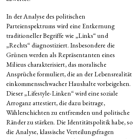
In der Analyse des politischen
Parteienspektrums wird eine Entkernung
traditioneller Begriffe wie „Links“ und
„Rechts“ diagnostiziert. Insbesondere die
Grünen werden als Repräsentanten eines
Milieus charakterisiert, das moralische
Ansprüche formuliert, die an der Lebensrealität
einkommensschwacher Haushalte vorbeigehen.
Dieser „Lifestyle-Linken“ wird eine soziale
Arroganz attestiert, die dazu beitrage,
Wählerschichten zu entfremden und politische
Ränder zu stärken. Die Identitätspolitik habe, so
die Analyse, klassische Verteilungsfragen