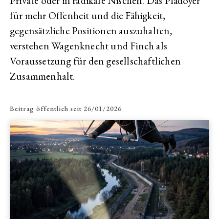
Private oder in radikale Nischen. Das Plädoyer
für mehr Offenheit und die Fähigkeit,
gegensätzliche Positionen auszuhalten,
verstehen Wagenknecht und Finch als
Voraussetzung für den gesellschaftlichen
Zusammenhalt.
Beitrag öffentlich seit
26/01/2026