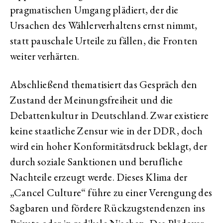
pragmatischen Umgang plädiert, der die
Ursachen des Wählerverhaltens ernst nimmt,
statt pauschale Urteile zu fällen, die Fronten
weiter verhärten.
Abschließend thematisiert das Gespräch den
Zustand der Meinungsfreiheit und die
Debattenkultur in Deutschland. Zwar existiere
keine staatliche Zensur wie in der DDR, doch
wird ein hoher Konformitätsdruck beklagt, der
durch soziale Sanktionen und berufliche
Nachteile erzeugt werde. Dieses Klima der
„Cancel Culture“ führe zu einer Verengung des
Sagbaren und fördere Rückzugstendenzen ins