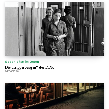
Geschichte im Osten
Die „Tripperburgen“ der DDR
24/06/2026