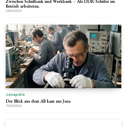
Zwischen Schulbank und Werkbank – Als DDR-Schüler im
Betrieb arbeiteten.
24/06/2026
Jenapolis
Der Blick aus dem All kam aus Jena
19/06/2026