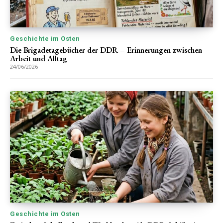
Geschichte im Osten
Die Brigadetagebücher der DDR – Erinnerungen zwischen
Arbeit und Alltag
24/06/2026
Geschichte im Osten