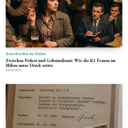
Geschichte im Osten
Zwischen Polizei und Geheimdienst: Wie die K1 Frauen im
Milieu unter Druck setzte
24/06/2026