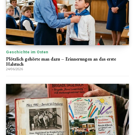
Geschichte im Osten
Plötzlich gehörte man dazu – Erinnerungen an das erste
Halstuch
24/06/2026