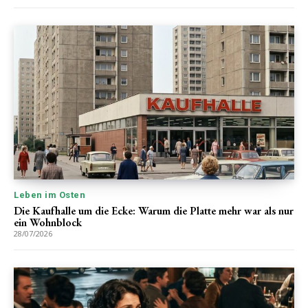
Leben im Osten
Die Kaufhalle um die Ecke: Warum die Platte mehr war als nur
ein Wohnblock
28/07/2026