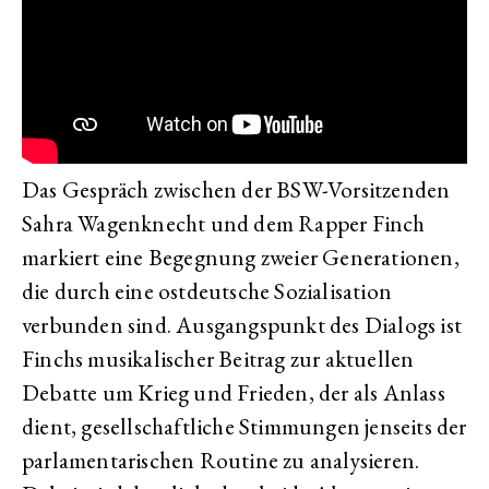
Das Gespräch zwischen der BSW-Vorsitzenden
Sahra Wagenknecht und dem Rapper Finch
markiert eine Begegnung zweier Generationen,
die durch eine ostdeutsche Sozialisation
verbunden sind. Ausgangspunkt des Dialogs ist
Finchs musikalischer Beitrag zur aktuellen
Debatte um Krieg und Frieden, der als Anlass
dient, gesellschaftliche Stimmungen jenseits der
parlamentarischen Routine zu analysieren.