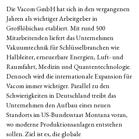
Die Vacom GmbH hat sich in den vergangenen
Jahren als wichtiger Arbeitgeber in
Großlöbichau etabliert. Mit rund 500
Mitarbeitenden liefert das Unternehmen
Vakuumtechnik für Schlüsselbranchen wie
Halbleiter, erneuerbare Energien, Luft- und
Raumfahrt, Medizin und Quantentechnologie.
Dennoch wird die internationale Expansion für
Vacom immer wichtiger. Parallel zu den
Schwierigkeiten in Deutschland treibt das
Unternehmen den Aufbau eines neuen
Standorts im US-Bundesstaat Montana voran,
wo moderne Produktionsanlagen entstehen
sollen. Ziel ist es, die globale