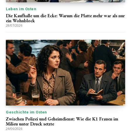
Leben im Osten
Die Kaufhalle um die Ecke: Warum die Platte mehr war als nur
ein Wohnblock
28/07/2026
Geschichte im Osten
Zwischen Polizei und Geheimdienst: Wie die K1 Frauen im
Milieu unter Druck setzte
24/06/2026