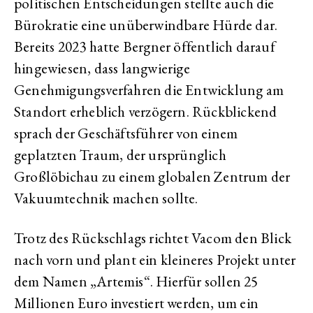
politischen Entscheidungen stellte auch die
Bürokratie eine unüberwindbare Hürde dar.
Bereits 2023 hatte Bergner öffentlich darauf
hingewiesen, dass langwierige
Genehmigungsverfahren die Entwicklung am
Standort erheblich verzögern. Rückblickend
sprach der Geschäftsführer von einem
geplatzten Traum, der ursprünglich
Großlöbichau zu einem globalen Zentrum der
Vakuumtechnik machen sollte.
Trotz des Rückschlags richtet Vacom den Blick
nach vorn und plant ein kleineres Projekt unter
dem Namen „Artemis“. Hierfür sollen 25
Millionen Euro investiert werden, um ein