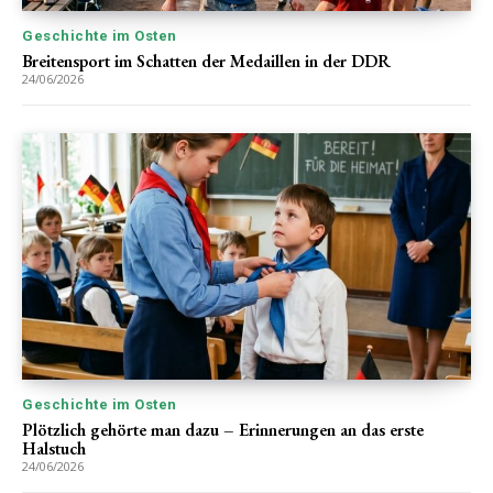
Geschichte im Osten
Breitensport im Schatten der Medaillen in der DDR
24/06/2026
Geschichte im Osten
Plötzlich gehörte man dazu – Erinnerungen an das erste
Halstuch
24/06/2026