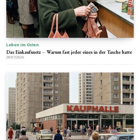
Leben im Osten
Das Einkaufsnetz – Warum fast jeder eines in der Tasche hatte
28/07/2026