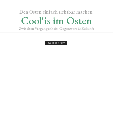
Den Osten einfach sichtbar machen!
Cool'is im Osten
Zwischen Vergangenheit, Gegenwart & Zukunft
Cool'is im Osten