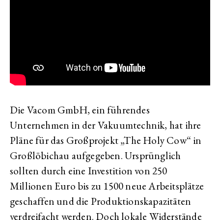
Die Vacom GmbH, ein führendes
Unternehmen in der Vakuumtechnik, hat ihre
Pläne für das Großprojekt „The Holy Cow“ in
Großlöbichau aufgegeben. Ursprünglich
sollten durch eine Investition von 250
Millionen Euro bis zu 1500 neue Arbeitsplätze
geschaffen und die Produktionskapazitäten
verdreifacht werden. Doch lokale Widerstände