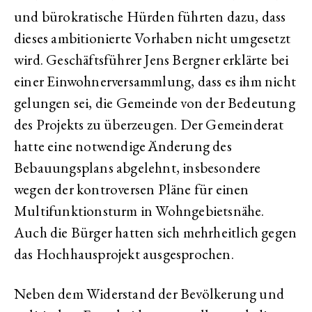
und bürokratische Hürden führten dazu, dass
dieses ambitionierte Vorhaben nicht umgesetzt
wird. Geschäftsführer Jens Bergner erklärte bei
einer Einwohnerversammlung, dass es ihm nicht
gelungen sei, die Gemeinde von der Bedeutung
des Projekts zu überzeugen. Der Gemeinderat
hatte eine notwendige Änderung des
Bebauungsplans abgelehnt, insbesondere
wegen der kontroversen Pläne für einen
Multifunktionsturm in Wohngebietsnähe.
Auch die Bürger hatten sich mehrheitlich gegen
das Hochhausprojekt ausgesprochen.
Neben dem Widerstand der Bevölkerung und