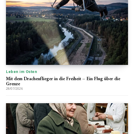
Leben im Osten
Mit dem Drachenflieger in die Freiheit – Ein Flug über die
Grenze
28/07/2026