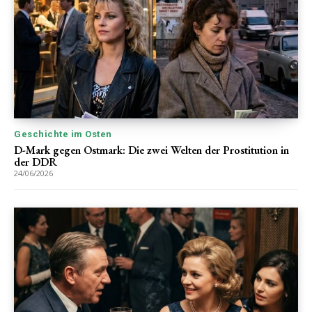
Geschichte im Osten
D-Mark gegen Ostmark: Die zwei Welten der Prostitution in
der DDR
24/06/2026