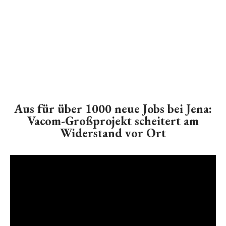
Aus für über 1000 neue Jobs bei Jena:
Vacom-Großprojekt scheitert am
Widerstand vor Ort