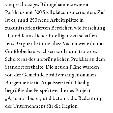
viergeschossiges Bürogebäude sowie ein
Parkhaus mit 300 Stellplätzen zu errichten. Ziel
ist es, rund 250 neue Arbeitsplätze in
zukunftsorientierten Bereichen wie Forschung,
IT und Künstlicher Intelligenz zu schaffen.
Jens Bergner betonte, dass Vacom weiterhin in
Großlöbichau wachsen wolle und trotz des
Scheiterns des ursprünglichen Projekts an dem
Standort festhalte. Die neuen Pläne wurden
von der Gemeinde positiver aufgenommen.
Bürgermeisterin Anja Isserstedt-Theilig
begrüßte die Perspektive, die das Projekt
„Artemis“ bietet, und betonte die Bedeutung
des Unternehmens für die Region.