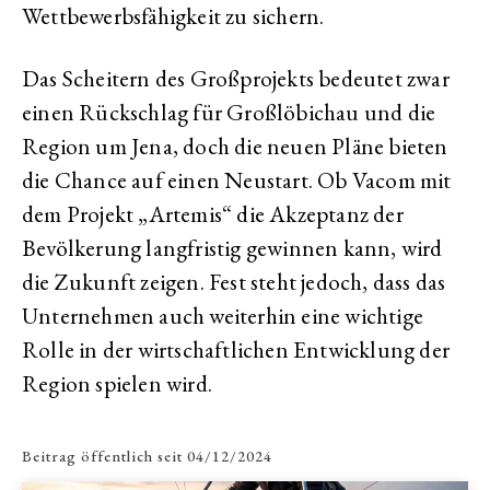
Wettbewerbsfähigkeit zu sichern.
Das Scheitern des Großprojekts bedeutet zwar
einen Rückschlag für Großlöbichau und die
Region um Jena, doch die neuen Pläne bieten
die Chance auf einen Neustart. Ob Vacom mit
dem Projekt „Artemis“ die Akzeptanz der
Bevölkerung langfristig gewinnen kann, wird
die Zukunft zeigen. Fest steht jedoch, dass das
Unternehmen auch weiterhin eine wichtige
Rolle in der wirtschaftlichen Entwicklung der
Region spielen wird.
Beitrag öffentlich seit
04/12/2024