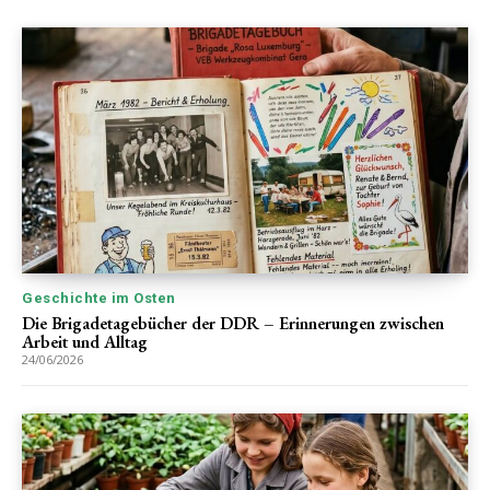
Geschichte im Osten
Die Brigadetagebücher der DDR – Erinnerungen zwischen
Arbeit und Alltag
24/06/2026