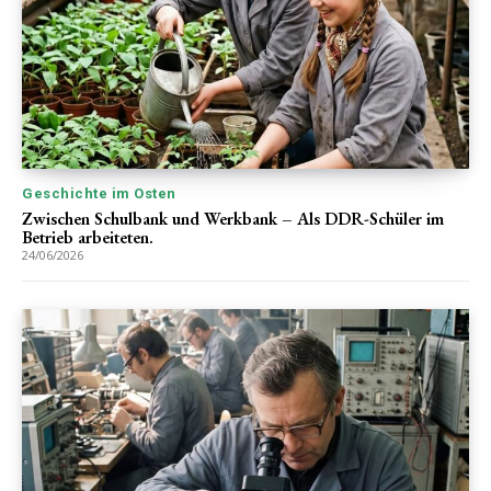
Geschichte im Osten
Zwischen Schulbank und Werkbank – Als DDR-Schüler im
Betrieb arbeiteten.
24/06/2026