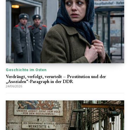
Geschichte im Osten
Verdrängt, verfolgt, verurteilt – Prostitution und der
„Asozialen“-Paragraph in der DDR
24/06/2026