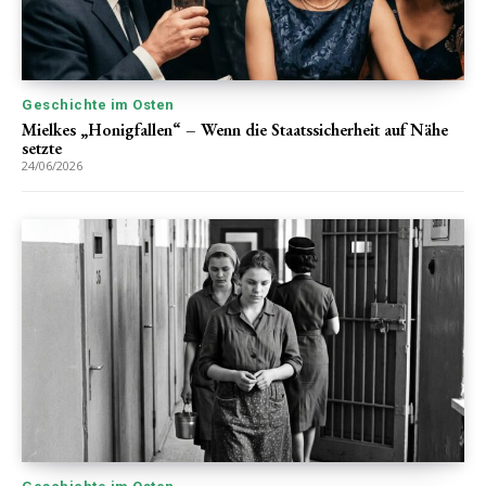
Geschichte im Osten
Mielkes „Honigfallen“ – Wenn die Staatssicherheit auf Nähe
setzte
24/06/2026