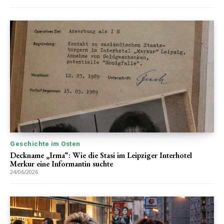
Geschichte im Osten
Deckname „Irma“: Wie die Stasi im Leipziger Interhotel
Merkur eine Informantin suchte
24/06/2026