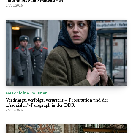
Interhotels zum Straßenstrich
24/06/2026
Geschichte im Osten
Verdrängt, verfolgt, verurteilt – Prostitution und der
„Asozialen“-Paragraph in der DDR
24/06/2026