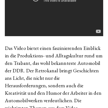
Das Video bietet einen faszinierenden Einblick
in die Produktions- und Alltagskultur rund um
den Trabant, das wohl bekannteste Automobil
der DDR. Der Retrokanal bringt Geschichten
ans Licht, die nicht nur die
Herausforderungen, sondern auch die
Kreativität und den Humor der Arbeiter in den
Automobilwerken verdeutlichen. Die
wichtigsten Themen aus dem Video