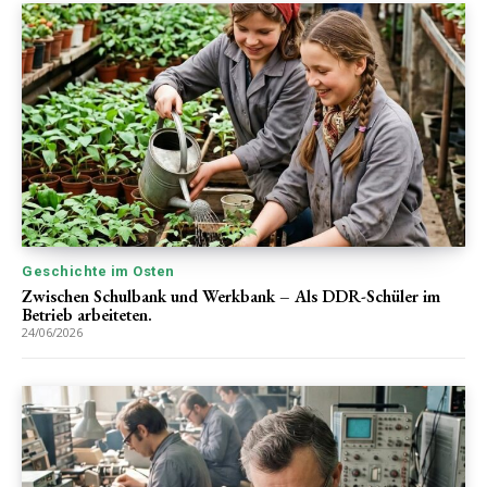
Geschichte im Osten
Zwischen Schulbank und Werkbank – Als DDR-Schüler im
Betrieb arbeiteten.
24/06/2026