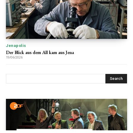
Jenapolis
Der Blick aus dem All kam aus Jena
19/06/2026