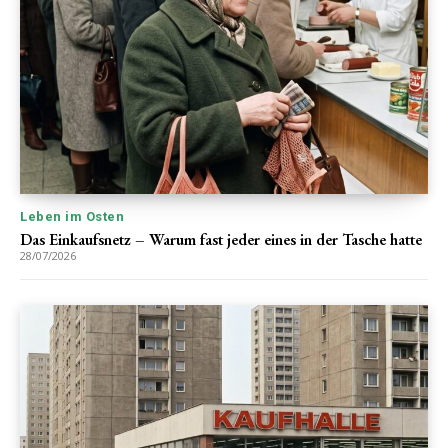
Leben im Osten
Das Einkaufsnetz – Warum fast jeder eines in der Tasche hatte
28/07/2026