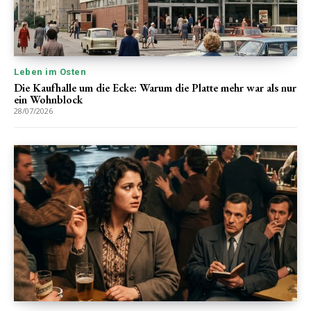
Leben im Osten
Die Kaufhalle um die Ecke: Warum die Platte mehr war als nur
ein Wohnblock
28/07/2026