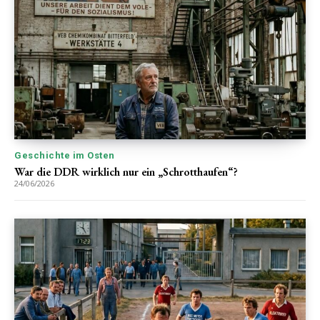
Geschichte im Osten
War die DDR wirklich nur ein „Schrotthaufen“?
24/06/2026