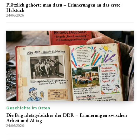
Plötzlich gehörte man dazu – Erinnerungen an das erste
Halstuch
24/06/2026
Geschichte im Osten
Die Brigadetagebücher der DDR – Erinnerungen zwischen
Arbeit und Alltag
24/06/2026