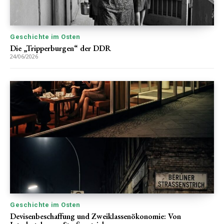
Geschichte im Osten
Die „Tripperburgen“ der DDR
24/06/2026
Geschichte im Osten
Devisenbeschaffung und Zweiklassenökonomie: Von