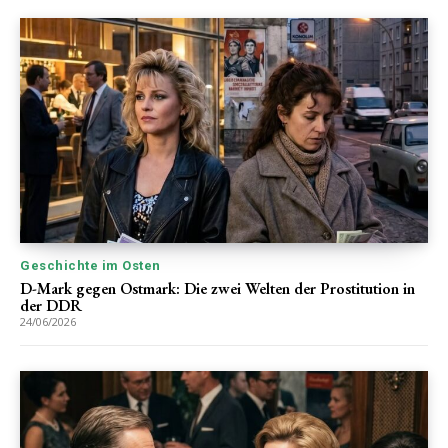
Geschichte im Osten
D-Mark gegen Ostmark: Die zwei Welten der Prostitution in
der DDR
24/06/2026