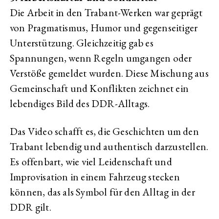
Die Arbeit in den Trabant-Werken war geprägt
von Pragmatismus, Humor und gegenseitiger
Unterstützung. Gleichzeitig gab es
Spannungen, wenn Regeln umgangen oder
Verstöße gemeldet wurden. Diese Mischung aus
Gemeinschaft und Konflikten zeichnet ein
lebendiges Bild des DDR-Alltags.
Das Video schafft es, die Geschichten um den
Trabant lebendig und authentisch darzustellen.
Es offenbart, wie viel Leidenschaft und
Improvisation in einem Fahrzeug stecken
können, das als Symbol für den Alltag in der
DDR gilt.