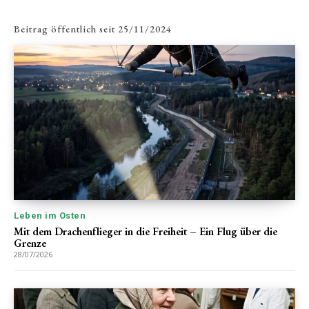
Beitrag öffentlich seit
25/11/2024
Leben im Osten
Mit dem Drachenflieger in die Freiheit – Ein Flug über die
Grenze
28/07/2026