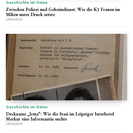
Geschichte im Osten
Zwischen Polizei und Geheimdienst: Wie die K1 Frauen im
Milieu unter Druck setzte
24/06/2026
Geschichte im Osten
Deckname „Irma“: Wie die Stasi im Leipziger Interhotel
Merkur eine Informantin suchte
24/06/2026