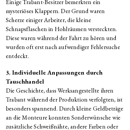
Einige Trabant-Besitzer bemerkten ein
mysteriöses Klappern. Der Grund waren
Scherze einiger Arbeiter, die kleine
Schnapsflaschen in Hohlräumen versteckten.
Diese waren während der Fahrt zu hören und
wurden oft erst nach aufwendiger Fehlersuche
entdeckt.
3. Individuelle Anpassungen durch
Tauschhandel
Die Geschichte, dass Werksangestellte ihren
Trabant während der Produktion verfolgten, ist
besonders spannend. Durch kleine Geldbeträge
an die Monteure konnten Sonderwünsche wie
zusätzliche Schweißnähte, andere Farben oder