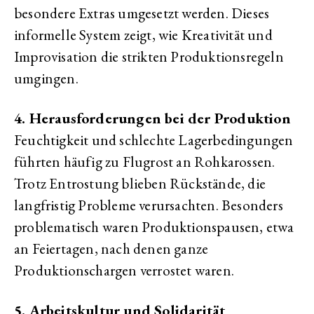
besondere Extras umgesetzt werden. Dieses
informelle System zeigt, wie Kreativität und
Improvisation die strikten Produktionsregeln
umgingen.
4. Herausforderungen bei der Produktion
Feuchtigkeit und schlechte Lagerbedingungen
führten häufig zu Flugrost an Rohkarossen.
Trotz Entrostung blieben Rückstände, die
langfristig Probleme verursachten. Besonders
problematisch waren Produktionspausen, etwa
an Feiertagen, nach denen ganze
Produktionschargen verrostet waren.
5. Arbeitskultur und Solidarität