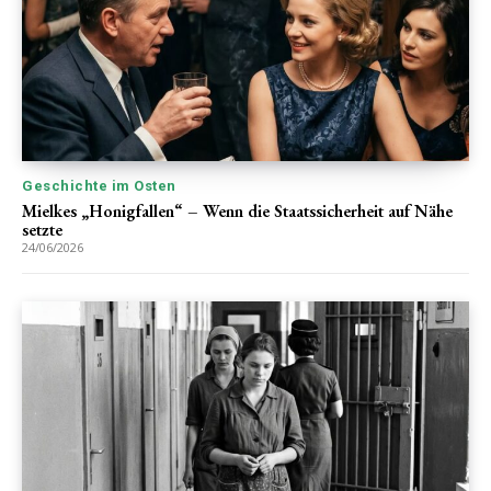
Geschichte im Osten
Mielkes „Honigfallen“ – Wenn die Staatssicherheit auf Nähe
setzte
24/06/2026