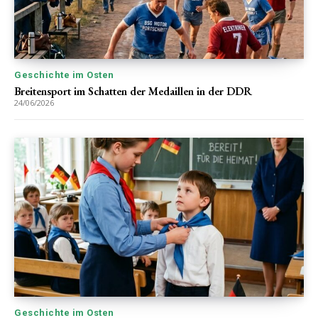
Geschichte im Osten
Breitensport im Schatten der Medaillen in der DDR
24/06/2026
Geschichte im Osten