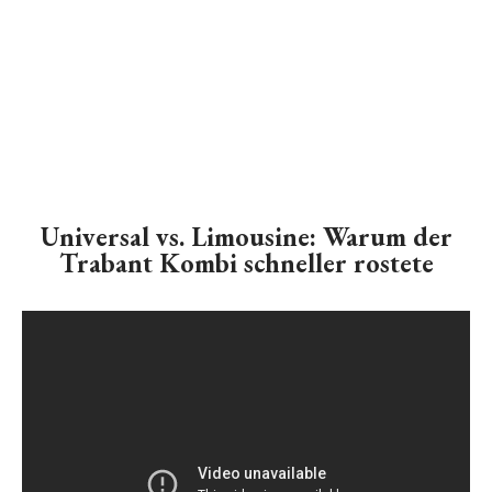
Universal vs. Limousine: Warum der
Trabant Kombi schneller rostete