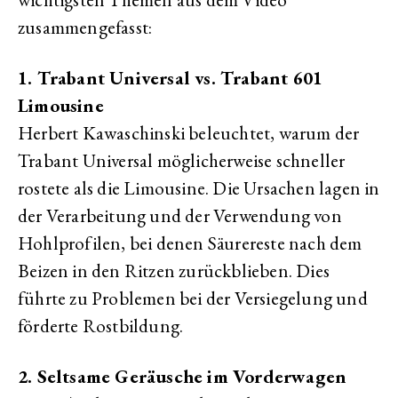
zusammengefasst:
1. Trabant Universal vs. Trabant 601
Limousine
Herbert Kawaschinski beleuchtet, warum der
Trabant Universal möglicherweise schneller
rostete als die Limousine. Die Ursachen lagen in
der Verarbeitung und der Verwendung von
Hohlprofilen, bei denen Säurereste nach dem
Beizen in den Ritzen zurückblieben. Dies
führte zu Problemen bei der Versiegelung und
förderte Rostbildung.
2. Seltsame Geräusche im Vorderwagen