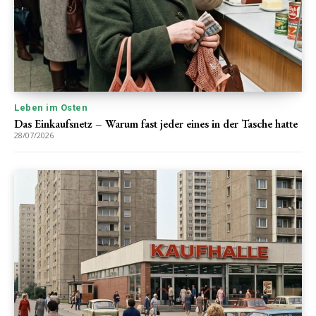
Leben im Osten
Das Einkaufsnetz – Warum fast jeder eines in der Tasche hatte
28/07/2026