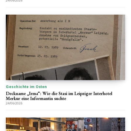
24/06/2026
Geschichte im Osten
Deckname „Irma“: Wie die Stasi im Leipziger Interhotel
Merkur eine Informantin suchte
24/06/2026