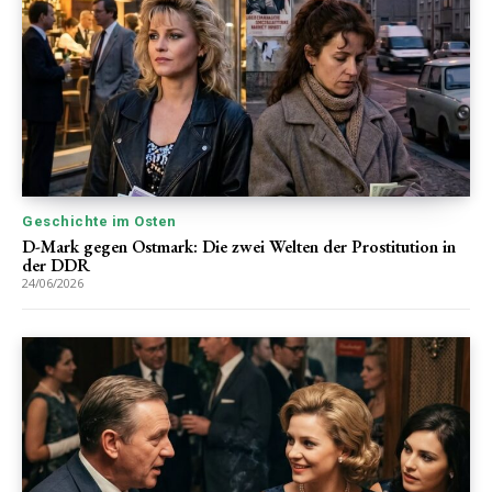
Geschichte im Osten
D-Mark gegen Ostmark: Die zwei Welten der Prostitution in
der DDR
24/06/2026