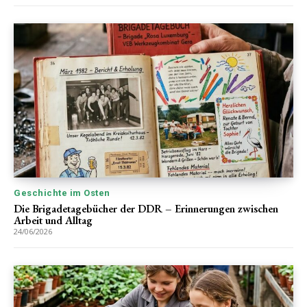
Geschichte im Osten
Die Brigadetagebücher der DDR – Erinnerungen zwischen
Arbeit und Alltag
24/06/2026