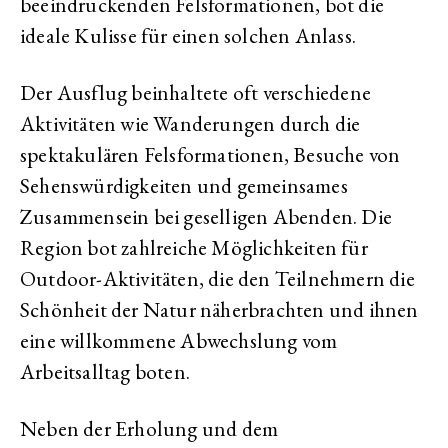
beeindruckenden Felsformationen, bot die
ideale Kulisse für einen solchen Anlass.
Der Ausflug beinhaltete oft verschiedene
Aktivitäten wie Wanderungen durch die
spektakulären Felsformationen, Besuche von
Sehenswürdigkeiten und gemeinsames
Zusammensein bei geselligen Abenden. Die
Region bot zahlreiche Möglichkeiten für
Outdoor-Aktivitäten, die den Teilnehmern die
Schönheit der Natur näherbrachten und ihnen
eine willkommene Abwechslung vom
Arbeitsalltag boten.
Neben der Erholung und dem