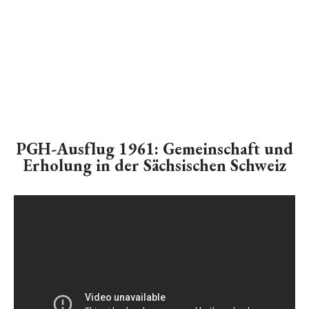
PGH-Ausflug 1961: Gemeinschaft und
Erholung in der Sächsischen Schweiz