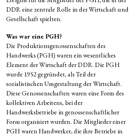
DDR eine zentrale Rolle in der Wirtschaft und
Gesellschaft spielten.
Was war eine PGH?
Die Produktionsgenossenschaften des
Handwerks (PGH) waren ein wesentliches
Element der Wirtschaft der DDR. Die PGH
wurde 1952 gegründet, als Teil der
sozialistischen Umgestaltung der Wirtschaft.
Diese Genossenschaften waren eine Form des
kollektiven Arbeitens, bei der
Handwerksbetriebe in genossenschaftlicher
Form organisiert wurden. Die Mitglieder einer
PGH waren Handwerker, die ihre Betriebe in