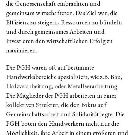
die Genossenschaft einbrachten und
gemeinsam wirtschafteten. Das Ziel war, die
Effizienz zu steigern, Ressourcen zu bündeln
und durch gemeinsames Arbeiten und
Investieren den wirtschaftlichen Erfolg zu
maximieren.
Die PGH waren oft auf bestimmte
Handwerksbereiche spezialisiert, wie z.B. Bau,
Holzverarbeitung, oder Metallverarbeitung.
Die Mitglieder der PGH arbeiteten in einer
kollektiven Struktur, die den Fokus auf
Gemeinschaftsarbeit und Solidarität legte. Die
PGH boten den Handwerkern nicht nur die
Möglichkeit, ihre Arbeit in einem größeren und