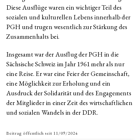
Diese Ausflüge waren ein wichtiger Teil des
sozialen und kulturellen Lebens innerhalb der
PGH und trugen wesentlich zur Stärkung des
Zusammenhalts bei.
Insgesamt war der Ausflug der PGH in die
Sächsische Schweiz im Jahr 1961 mehr als nur
eine Reise. Er war eine Feier der Gemeinschaft,
eine Möglichkeit zur Erholung und ein
Ausdruck der Solidarität und des Engagements
der Mitglieder in einer Zeit des wirtschaftlichen
und sozialen Wandels in der DDR.
Beitrag öffentlich seit
11/09/2024