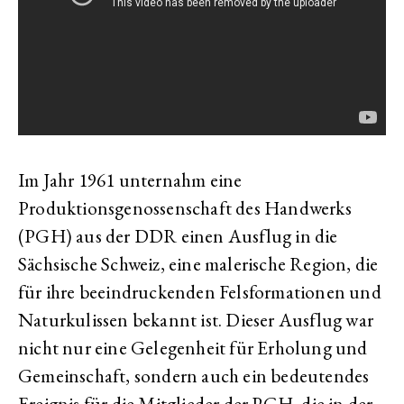
Im Jahr 1961 unternahm eine
Produktionsgenossenschaft des Handwerks
(PGH) aus der DDR einen Ausflug in die
Sächsische Schweiz, eine malerische Region, die
für ihre beeindruckenden Felsformationen und
Naturkulissen bekannt ist. Dieser Ausflug war
nicht nur eine Gelegenheit für Erholung und
Gemeinschaft, sondern auch ein bedeutendes
Ereignis für die Mitglieder der PGH, die in der