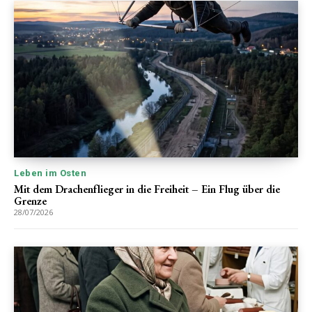
Leben im Osten
Mit dem Drachenflieger in die Freiheit – Ein Flug über die
Grenze
28/07/2026