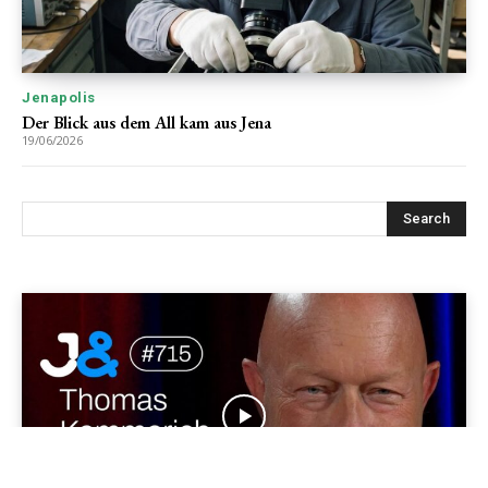
Jenapolis
Der Blick aus dem All kam aus Jena
19/06/2026
Jenapolis