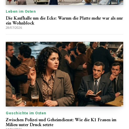
Leben im Osten
Die Kaufhalle um die Ecke: Warum die Platte mehr war als nur
ein Wohnblock
28/07/2026
Geschichte im Osten
Zwischen Polizei und Geheimdienst: Wie die K1 Frauen im
Milieu unter Druck setzte