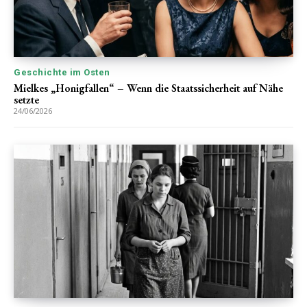
Geschichte im Osten
Mielkes „Honigfallen“ – Wenn die Staatssicherheit auf Nähe
setzte
24/06/2026