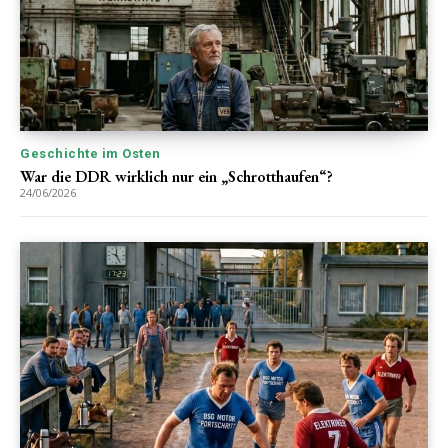
Geschichte im Osten
War die DDR wirklich nur ein „Schrotthaufen“?
24/06/2026