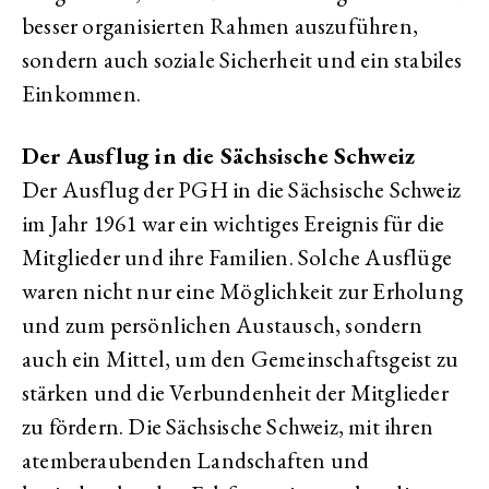
besser organisierten Rahmen auszuführen,
sondern auch soziale Sicherheit und ein stabiles
Einkommen.
Der Ausflug in die Sächsische Schweiz
Der Ausflug der PGH in die Sächsische Schweiz
im Jahr 1961 war ein wichtiges Ereignis für die
Mitglieder und ihre Familien. Solche Ausflüge
waren nicht nur eine Möglichkeit zur Erholung
und zum persönlichen Austausch, sondern
auch ein Mittel, um den Gemeinschaftsgeist zu
stärken und die Verbundenheit der Mitglieder
zu fördern. Die Sächsische Schweiz, mit ihren
atemberaubenden Landschaften und