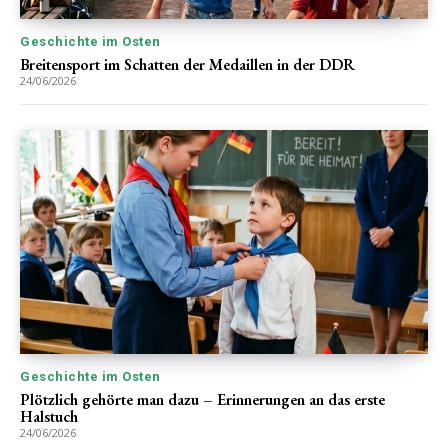
Geschichte im Osten
Breitensport im Schatten der Medaillen in der DDR
24/06/2026
Geschichte im Osten
Plötzlich gehörte man dazu – Erinnerungen an das erste
Halstuch
24/06/2026