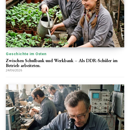
Geschichte im Osten
Zwischen Schulbank und Werkbank – Als DDR-Schüler im
Betrieb arbeiteten.
24/06/2026