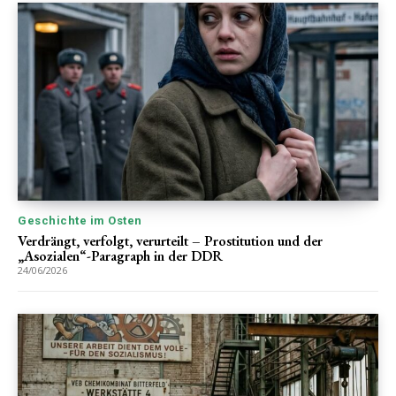
Geschichte im Osten
Verdrängt, verfolgt, verurteilt – Prostitution und der
„Asozialen“-Paragraph in der DDR
24/06/2026