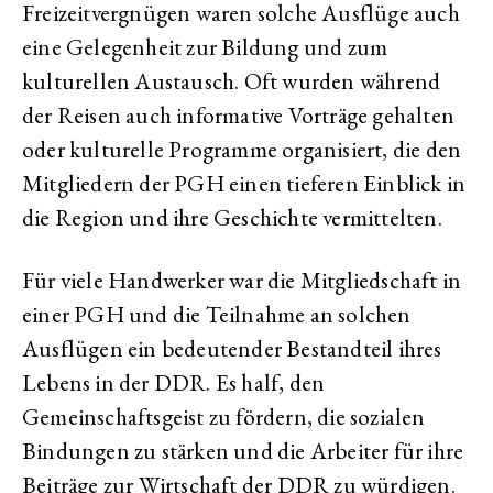
Freizeitvergnügen waren solche Ausflüge auch
eine Gelegenheit zur Bildung und zum
kulturellen Austausch. Oft wurden während
der Reisen auch informative Vorträge gehalten
oder kulturelle Programme organisiert, die den
Mitgliedern der PGH einen tieferen Einblick in
die Region und ihre Geschichte vermittelten.
Für viele Handwerker war die Mitgliedschaft in
einer PGH und die Teilnahme an solchen
Ausflügen ein bedeutender Bestandteil ihres
Lebens in der DDR. Es half, den
Gemeinschaftsgeist zu fördern, die sozialen
Bindungen zu stärken und die Arbeiter für ihre
Beiträge zur Wirtschaft der DDR zu würdigen.