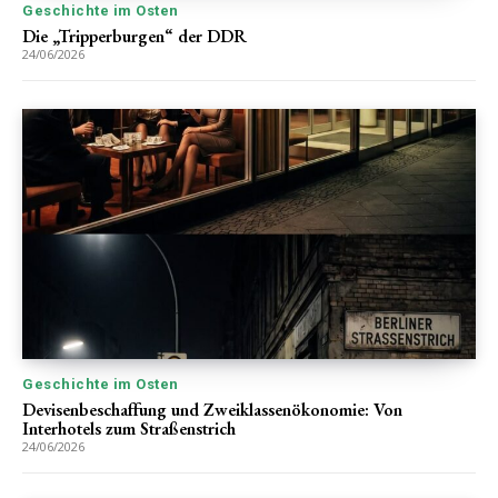
Geschichte im Osten
Die „Tripperburgen“ der DDR
24/06/2026
Geschichte im Osten
Devisenbeschaffung und Zweiklassenökonomie: Von
Interhotels zum Straßenstrich
24/06/2026