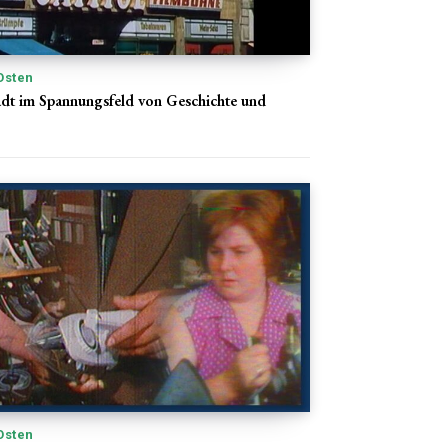
Osten
tadt im Spannungsfeld von Geschichte und
Osten