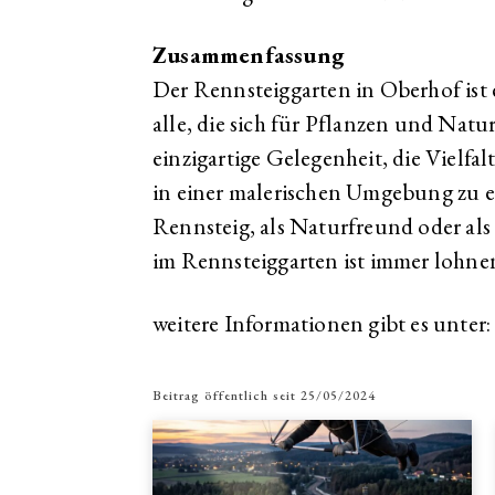
Zusammenfassung
Der Rennsteiggarten in Oberhof ist e
alle, die sich für Pflanzen und Natur 
einzigartige Gelegenheit, die Vielfa
in einer malerischen Umgebung zu e
Rennsteig, als Naturfreund oder als
im Rennsteiggarten ist immer lohne
weitere Informationen gibt es unter
Beitrag öffentlich seit
25/05/2024