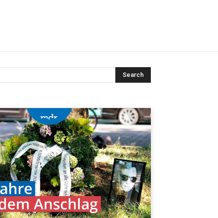
Search