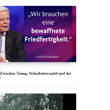
n
Zwischen Trump, Sicherheitswandel und der
t