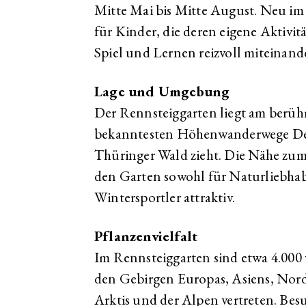
Mitte Mai bis Mitte August. Neu im 
für Kinder, die deren eigene Aktivi
Spiel und Lernen reizvoll miteinand
Lage und Umgebung
Der Rennsteiggarten liegt am berüh
bekanntesten Höhenwanderwege Deu
Thüringer Wald zieht. Die Nähe zu
den Garten sowohl für Naturliebhab
Wintersportler attraktiv.
Pflanzenvielfalt
Im Rennsteiggarten sind etwa 4.000 
den Gebirgen Europas, Asiens, Nord
Arktis und der Alpen vertreten. Besu