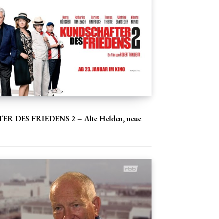
 DES FRIEDENS 2 – Alte Helden, neue