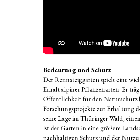
Bedeutung und Schutz
Der Rennsteiggarten spielt eine wic
Erhalt alpiner Pflanzenarten. Er träg
Öffentlichkeit für den Naturschutz 
Forschungsprojekte zur Erhaltung de
seine Lage im Thüringer Wald, ein
ist der Garten in eine größere Landsc
nachhaltigen Schutz und der Nutzu