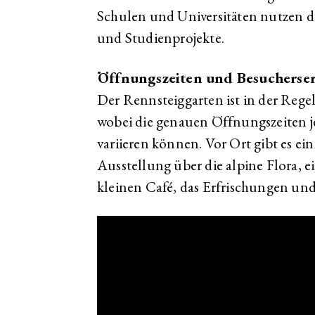
Schulen und Universitäten nutzen d
und Studienprojekte.
Öffnungszeiten und Besucherser
Der Rennsteiggarten ist in der Rege
wobei die genauen Öffnungszeiten 
variieren können. Vor Ort gibt es e
Ausstellung über die alpine Flora,
kleinen Café, das Erfrischungen und 