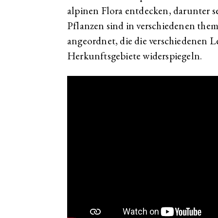
alpinen Flora entdecken, darunter s
Pflanzen sind in verschiedenen the
angeordnet, die die verschiedenen 
Herkunftsgebiete widerspiegeln.