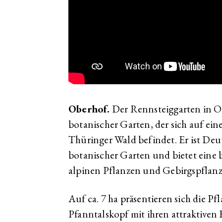
Oberhof.
Der Rennsteiggarten in Obe
botanischer Garten, der sich auf ei
Thüringer Wald befindet. Er ist De
botanischer Garten und bietet eine 
alpinen Pflanzen und Gebirgspflanz
Auf ca. 7 ha präsentieren sich die 
Pfanntalskopf mit ihren attraktiven 