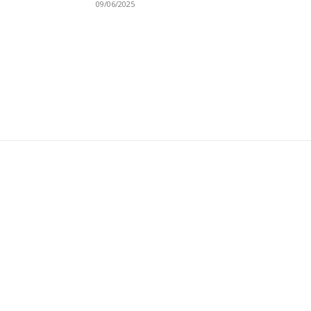
09/06/2025