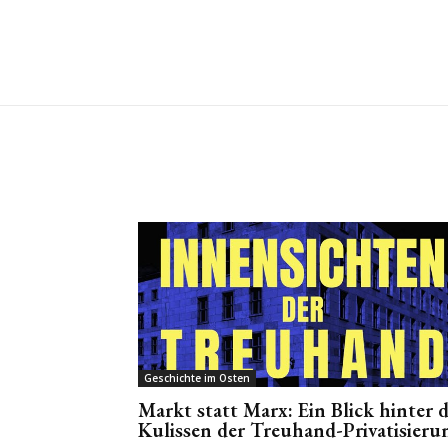
Geschichte im Osten
Markt statt Marx: Ein Blick hinter d
Kulissen der Treuhand-Privatisieru