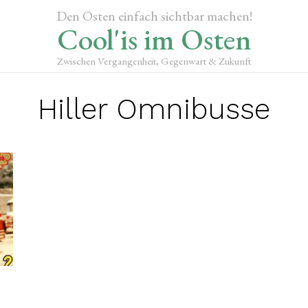
Den Osten einfach sichtbar machen!
Cool'is im Osten
Zwischen Vergangenheit, Gegenwart & Zukunft
Hiller Omnibusse