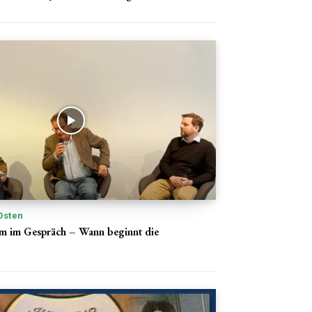
Osten
im Gespräch – Wann beginnt die