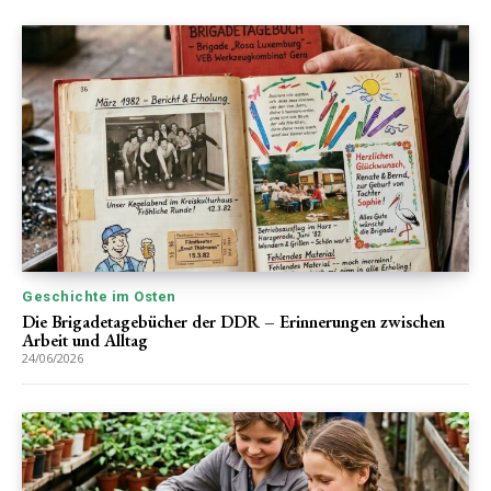
Geschichte im Osten
Die Brigadetagebücher der DDR – Erinnerungen zwischen
Arbeit und Alltag
24/06/2026