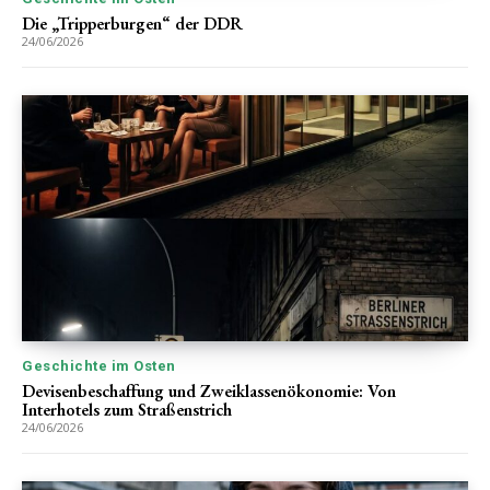
Die „Tripperburgen“ der DDR
24/06/2026
Geschichte im Osten
Devisenbeschaffung und Zweiklassenökonomie: Von
Interhotels zum Straßenstrich
24/06/2026