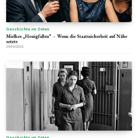
Geschichte im Osten
Mielkes „Honigfallen“ – Wenn die Staatssicherheit auf Nähe
setzte
24/06/2026
Geschichte im Osten