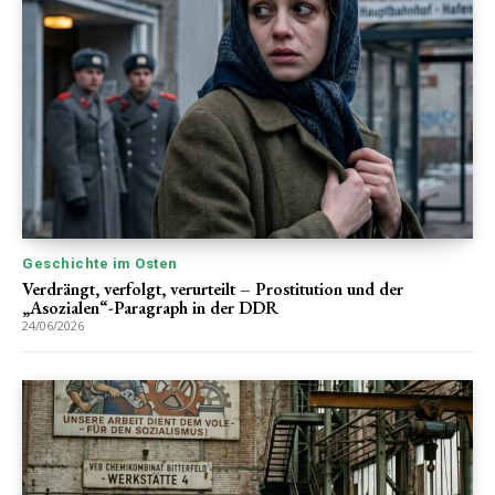
Geschichte im Osten
Verdrängt, verfolgt, verurteilt – Prostitution und der
„Asozialen“-Paragraph in der DDR
24/06/2026