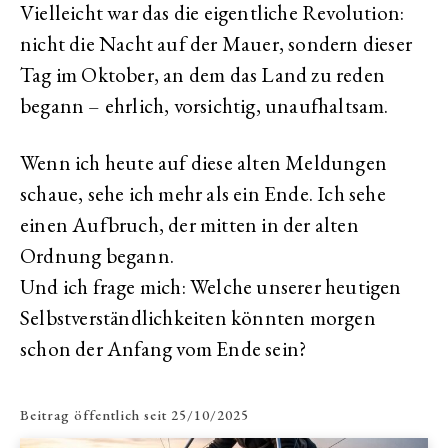
Vielleicht war das die eigentliche Revolution:
nicht die Nacht auf der Mauer, sondern dieser
Tag im Oktober, an dem das Land zu reden
begann – ehrlich, vorsichtig, unaufhaltsam.
Wenn ich heute auf diese alten Meldungen
schaue, sehe ich mehr als ein Ende. Ich sehe
einen Aufbruch, der mitten in der alten
Ordnung begann.
Und ich frage mich: Welche unserer heutigen
Selbstverständlichkeiten könnten morgen
schon der Anfang vom Ende sein?
Beitrag öffentlich seit
25/10/2025