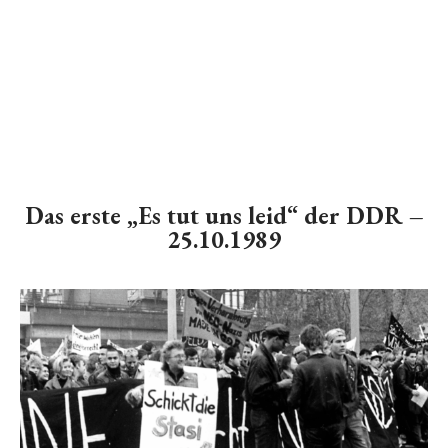
Das erste „Es tut uns leid“ der DDR –
25.10.1989