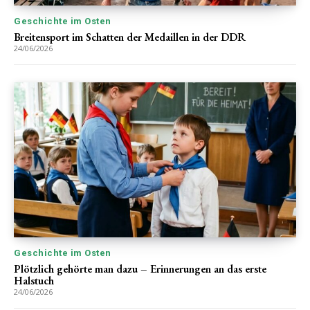
Geschichte im Osten
Breitensport im Schatten der Medaillen in der DDR
24/06/2026
Geschichte im Osten
Plötzlich gehörte man dazu – Erinnerungen an das erste
Halstuch
24/06/2026