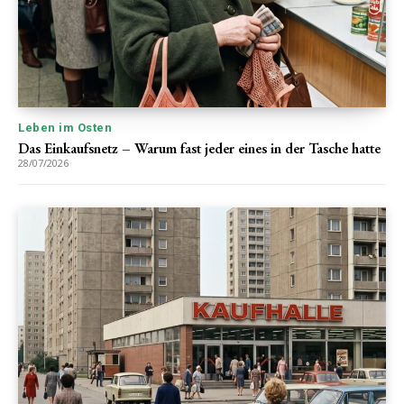
Leben im Osten
Das Einkaufsnetz – Warum fast jeder eines in der Tasche hatte
28/07/2026