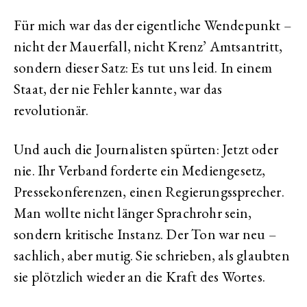
Für mich war das der eigentliche Wendepunkt –
nicht der Mauerfall, nicht Krenz’ Amtsantritt,
sondern dieser Satz: Es tut uns leid. In einem
Staat, der nie Fehler kannte, war das
revolutionär.
Und auch die Journalisten spürten: Jetzt oder
nie. Ihr Verband forderte ein Mediengesetz,
Pressekonferenzen, einen Regierungssprecher.
Man wollte nicht länger Sprachrohr sein,
sondern kritische Instanz. Der Ton war neu –
sachlich, aber mutig. Sie schrieben, als glaubten
sie plötzlich wieder an die Kraft des Wortes.