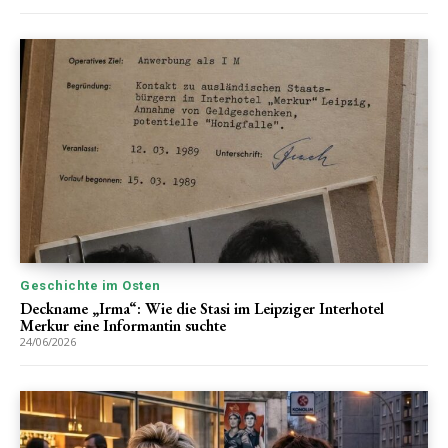
Geschichte im Osten
Deckname „Irma“: Wie die Stasi im Leipziger Interhotel
Merkur eine Informantin suchte
24/06/2026