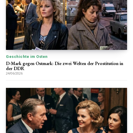
Geschichte im Osten
D-Mark gegen Ostmark: Die zwei Welten der Prostitution in
der DDR
24/06/2026