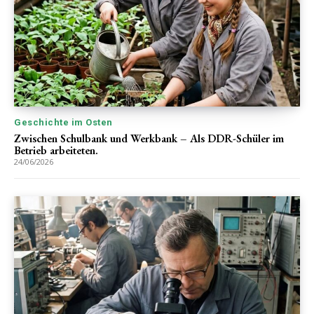
Geschichte im Osten
Zwischen Schulbank und Werkbank – Als DDR-Schüler im
Betrieb arbeiteten.
24/06/2026