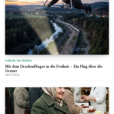
Leben im Osten
Mit dem Drachenflieger in die Freiheit – Ein Flug über die
Grenze
28/07/2026