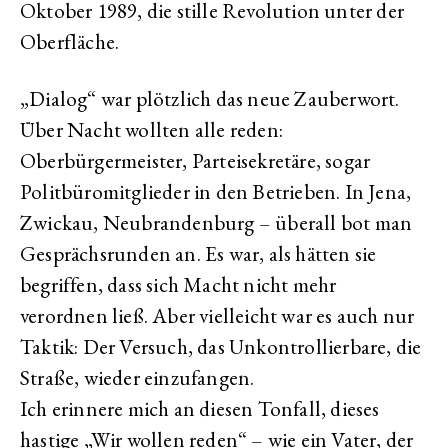
Oktober 1989, die stille Revolution unter der
Oberfläche.
„Dialog“ war plötzlich das neue Zauberwort.
Über Nacht wollten alle reden:
Oberbürgermeister, Parteisekretäre, sogar
Politbüromitglieder in den Betrieben. In Jena,
Zwickau, Neubrandenburg – überall bot man
Gesprächsrunden an. Es war, als hätten sie
begriffen, dass sich Macht nicht mehr
verordnen ließ. Aber vielleicht war es auch nur
Taktik: Der Versuch, das Unkontrollierbare, die
Straße, wieder einzufangen.
Ich erinnere mich an diesen Tonfall, dieses
hastige „Wir wollen reden“ – wie ein Vater, der