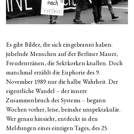
Es gibt Bilder, die sich eingebrannt haben:
jubelnde Menschen auf der Berliner Mauer,
Freudentränen, die Sektkorken knallen. Doch
manchmal erzählt die Euphorie des 9.
November 1989 nur die halbe Wahrheit. Der
eigentliche Wandel – der innere
Zusammenbruch des Systems – begann
Wochen vorher, leise, beinahe unspektakulär.
Wer genau hinsieht, entdeckt in den
Meldungen eines einzigen Tages, des 25.