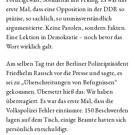
erste Mal, dass eine Opposition in der DDR so
präzise, so sachlich, so unmissverständlich
argumentierte. Keine Parolen, sondern Fakten.
Eine Lektion in Demokratie – noch bevor das
Wort wirklich galt.
Am selben Tag trat der Berliner Polizeipräsident
Friedhelm Rausch vor die Presse und sagte, es
sei zu „Überschreitungen von Befugnissen“
gekommen. Übersetzt hieß das: Wir haben
überreagiert. Es war das erste Mal, dass die
Volkspolizei Fehler einräumte. 150 Beschwerden
lagen auf dem Tisch, einige Beamte hatten sich
persönlich entschuldigt.