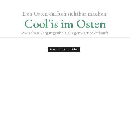
Den Osten einfach sichtbar machen!
Cool'is im Osten
Zwischen Vergangenheit, Gegenwart & Zukunft
Geschichte im Osten