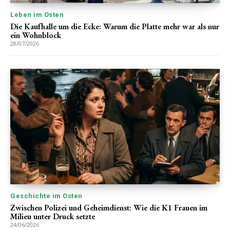
Leben im Osten
Die Kaufhalle um die Ecke: Warum die Platte mehr war als nur
ein Wohnblock
28/07/2026
Geschichte im Osten
Zwischen Polizei und Geheimdienst: Wie die K1 Frauen im
Milieu unter Druck setzte
24/06/2026