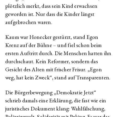
plötzlich merkt, dass sein Kind erwachsen
geworden ist. Nur dass die Kinder längst
aufgebrochen waren.
Kaum war Honecker gestürzt, stand Egon
Krenz auf der Bühne – und fiel schon beim
ersten Auftritt durch. Die Menschen hatten ihn
durchschaut. Kein Reformer, sondern das
Gesicht des Alten mit frischer Frisur. „Egon
weg, hat kein Zweck“, stand auf Transparenten.
Die Bürgerbewegung „Demokratie Jetzt“
schrieb damals eine Erklärung, die fast wie ein
juristisches Dokument klang: Wahlfälschung,
Polizeigewalt, Solidarität mit Peking. Es war das