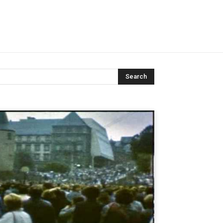
Search