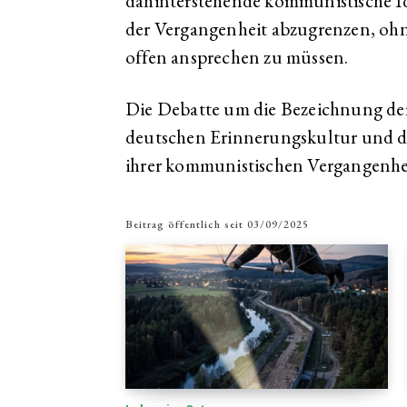
dahinterstehende kommunistische Ide
der Vergangenheit abzugrenzen, ohn
offen ansprechen zu müssen.
Die Debatte um die Bezeichnung der
deutschen Erinnerungskultur und de
ihrer kommunistischen Vergangenhe
Beitrag öffentlich seit
03/09/2025