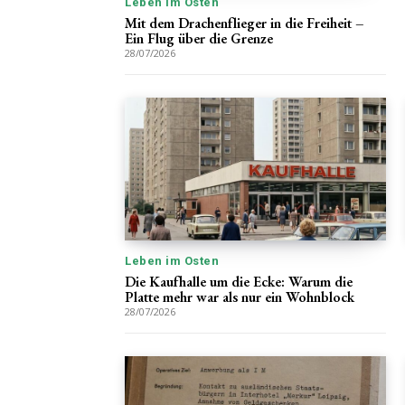
Leben im Osten
Mit dem Drachenflieger in die Freiheit –
Ein Flug über die Grenze
28/07/2026
Leben im Osten
Die Kaufhalle um die Ecke: Warum die
Platte mehr war als nur ein Wohnblock
28/07/2026