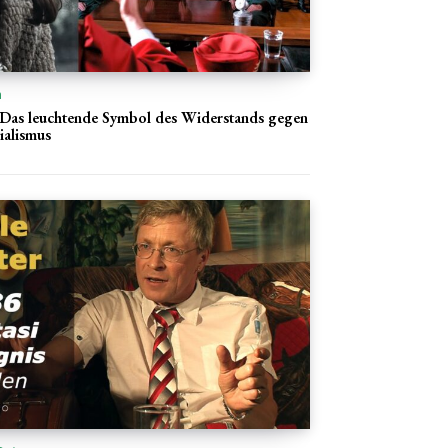
n
 Das leuchtende Symbol des Widerstands gegen
ialismus