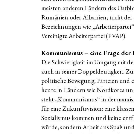
meisten anderen Ländern des Ostblo
Rumänien oder Albanien, nicht der F
Bezeichnungen wie „Arbeiterpartei“ 
Vereinigte Arbeiterpartei (PVAP).
Kommunismus – eine Frage der 
Die Schwierigkeit im Umgang mit d
auch in seiner Doppeldeutigkeit. Zu
politische Bewegung, Parteien und e
heute in Ländern wie Nordkorea un
steht „Kommunismus“ in der marxist
für eine Zukunftsvision: eine klasse
Sozialismus kommen und keine entf
würde, sondern Arbeit aus Spaß und 