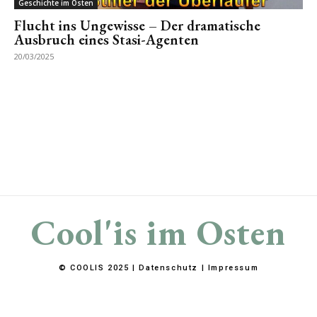
Geschichte im Osten
Flucht ins Ungewisse – Der dramatische
Ausbruch eines Stasi-Agenten
20/03/2025
Cool'is im Osten
© COOLIS 2025 |
Datenschutz
|
Impressum