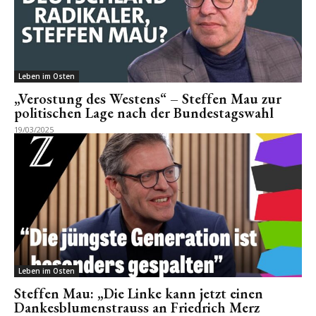
Leben im Osten
„Verostung des Westens“ – Steffen Mau zur
politischen Lage nach der Bundestagswahl
19/03/2025
Leben im Osten
Steffen Mau: „Die Linke kann jetzt einen
Dankesblumenstrauss an Friedrich Merz