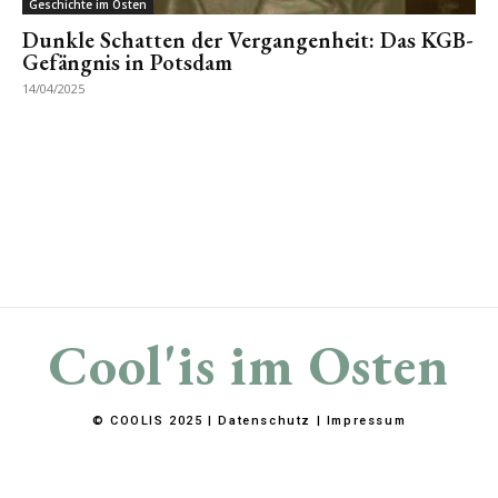
Geschichte im Osten
Dunkle Schatten der Vergangenheit: Das KGB-
Gefängnis in Potsdam
14/04/2025
Cool'is im Osten
© COOLIS 2025 |
Datenschutz
|
Impressum