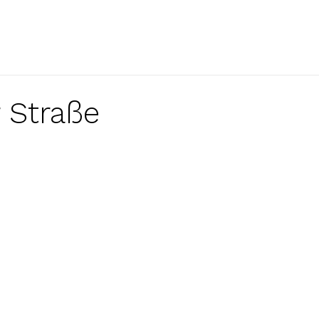
 Straße