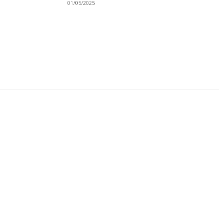
01/05/2025