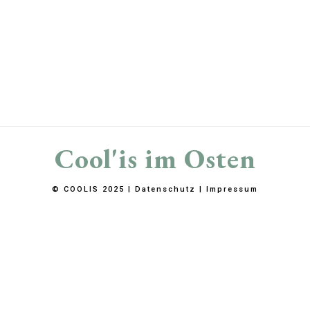
Cool'is im Osten
© COOLIS 2025 |
Datenschutz
|
Impressum