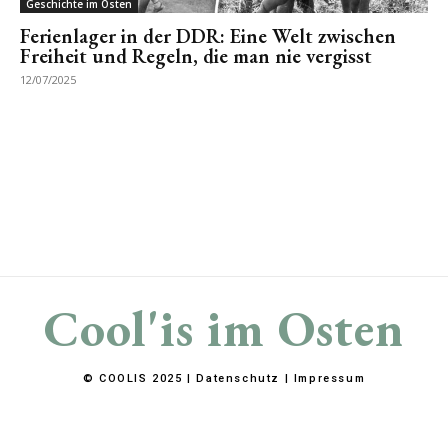
Geschichte im Osten
Ferienlager in der DDR: Eine Welt zwischen
Freiheit und Regeln, die man nie vergisst
12/07/2025
Cool'is im Osten
© COOLIS 2025 |
Datenschutz
|
Impressum