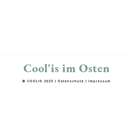
Cool'is im Osten
© COOLIS 2025 |
Datenschutz
|
Impressum