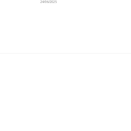
24/06/2025