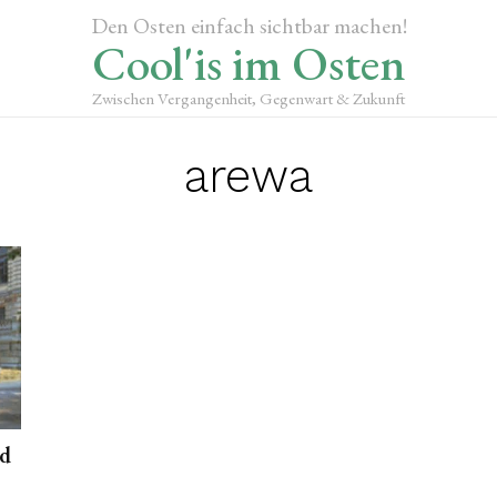
Den Osten einfach sichtbar machen!
Cool'is im Osten
Zwischen Vergangenheit, Gegenwart & Zukunft
arewa
nd