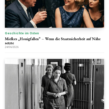
Geschichte im Osten
Mielkes „Honigfallen“ – Wenn die Staatssicherheit auf Nähe
setzte
24/06/2026