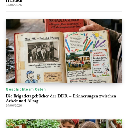
Halstuch
24/06/2026
Geschichte im Osten
Die Brigadetagebücher der DDR – Erinnerungen zwischen
Arbeit und Alltag
24/06/2026