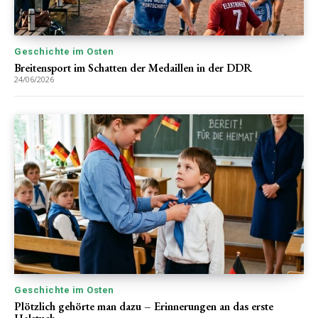
Geschichte im Osten
Breitensport im Schatten der Medaillen in der DDR
24/06/2026
Geschichte im Osten
Plötzlich gehörte man dazu – Erinnerungen an das erste