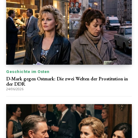
Geschichte im Osten
D-Mark gegen Ostmark: Die zwei Welten der Prostitution in
der DDR
24/06/2026