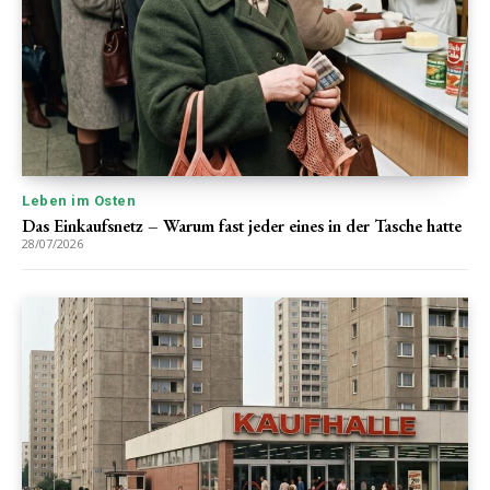
Leben im Osten
Das Einkaufsnetz – Warum fast jeder eines in der Tasche hatte
28/07/2026