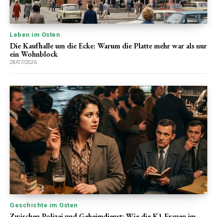
Leben im Osten
Die Kaufhalle um die Ecke: Warum die Platte mehr war als nur
ein Wohnblock
28/07/2026
Geschichte im Osten
Zwischen Polizei und Geheimdienst: Wie die K1 Frauen im