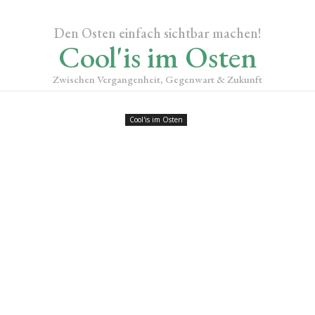
Den Osten einfach sichtbar machen!
Cool'is im Osten
Zwischen Vergangenheit, Gegenwart & Zukunft
Cool'is im Osten