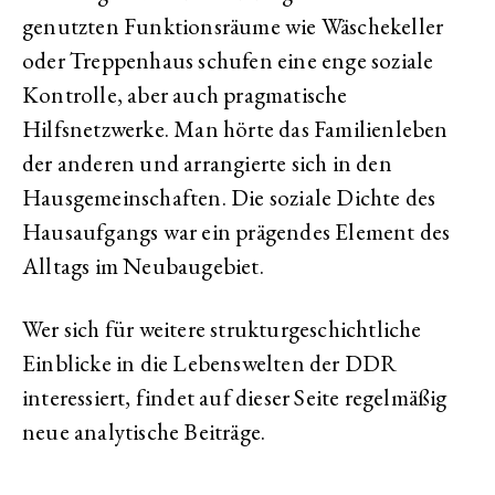
genutzten Funktionsräume wie Wäschekeller
oder Treppenhaus schufen eine enge soziale
Kontrolle, aber auch pragmatische
Hilfsnetzwerke. Man hörte das Familienleben
der anderen und arrangierte sich in den
Hausgemeinschaften. Die soziale Dichte des
Hausaufgangs war ein prägendes Element des
Alltags im Neubaugebiet.
Wer sich für weitere strukturgeschichtliche
Einblicke in die Lebenswelten der DDR
interessiert, findet auf dieser Seite regelmäßig
neue analytische Beiträge.