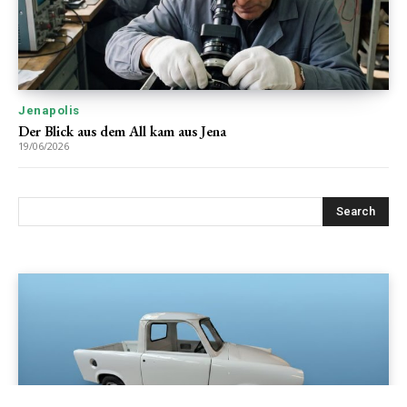
Jenapolis
Der Blick aus dem All kam aus Jena
19/06/2026