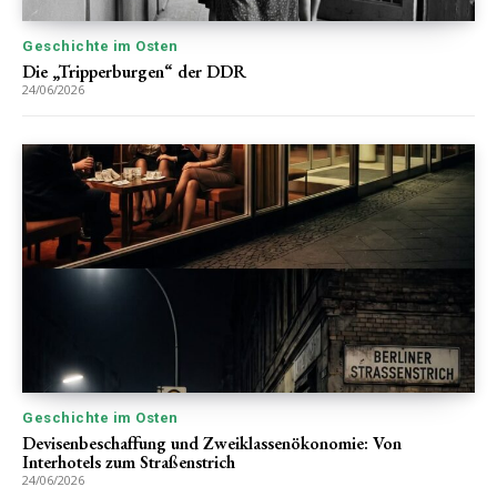
Geschichte im Osten
Die „Tripperburgen“ der DDR
24/06/2026
Geschichte im Osten
Devisenbeschaffung und Zweiklassenökonomie: Von
Interhotels zum Straßenstrich
24/06/2026