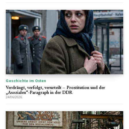
Geschichte im Osten
Verdrängt, verfolgt, verurteilt – Prostitution und der
„Asozialen“-Paragraph in der DDR
24/06/2026