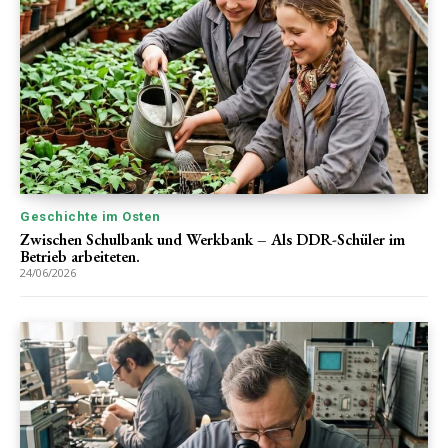
Geschichte im Osten
Zwischen Schulbank und Werkbank – Als DDR-Schüler im
Betrieb arbeiteten.
24/06/2026