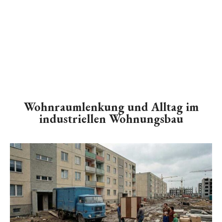
Wohnraumlenkung und Alltag im
industriellen Wohnungsbau