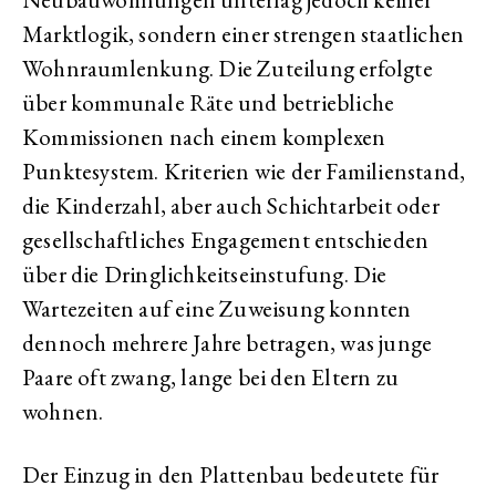
Marktlogik, sondern einer strengen staatlichen
Wohnraumlenkung. Die Zuteilung erfolgte
über kommunale Räte und betriebliche
Kommissionen nach einem komplexen
Punktesystem. Kriterien wie der Familienstand,
die Kinderzahl, aber auch Schichtarbeit oder
gesellschaftliches Engagement entschieden
über die Dringlichkeitseinstufung. Die
Wartezeiten auf eine Zuweisung konnten
dennoch mehrere Jahre betragen, was junge
Paare oft zwang, lange bei den Eltern zu
wohnen.
Der Einzug in den Plattenbau bedeutete für