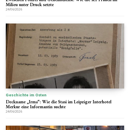
Milieu unter Druck setzte
24/06/2026
Geschichte im Osten
Deckname „Irma“: Wie die Stasi im Leipziger Interhotel
Merkur eine Informantin suchte
24/06/2026