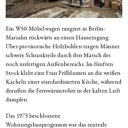
Ein W50-Möbelwagen rangiert in Berlin-
Marzahn rückwärts an einen Hauseingang.
Über provisorische Holzbohlen tragen Männer
schwere Schrankteile durch den Matsch des
noch unfertigen Außenbereichs. Im fünften
Stock klebt eine Frau Prilblumen an die weißen
Kacheln einer standardisierten Küche, während
draußen die Fernwärmerohre in der kalten Luft
dampfen.
Das 1973 beschlossene
Wohnungsbauprogramm war das zentrale