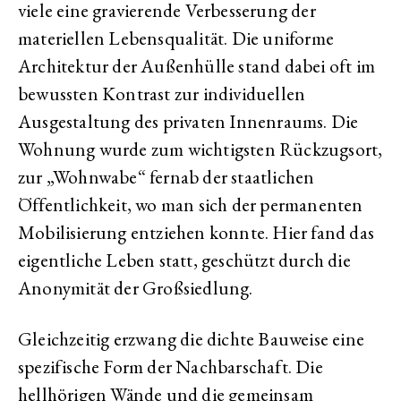
viele eine gravierende Verbesserung der
materiellen Lebensqualität. Die uniforme
Architektur der Außenhülle stand dabei oft im
bewussten Kontrast zur individuellen
Ausgestaltung des privaten Innenraums. Die
Wohnung wurde zum wichtigsten Rückzugsort,
zur „Wohnwabe“ fernab der staatlichen
Öffentlichkeit, wo man sich der permanenten
Mobilisierung entziehen konnte. Hier fand das
eigentliche Leben statt, geschützt durch die
Anonymität der Großsiedlung.
Gleichzeitig erzwang die dichte Bauweise eine
spezifische Form der Nachbarschaft. Die
hellhörigen Wände und die gemeinsam