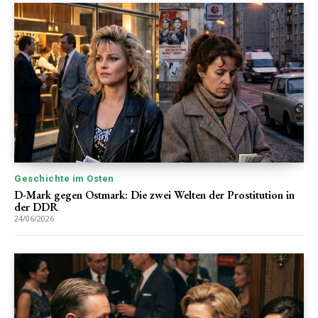
Geschichte im Osten
D-Mark gegen Ostmark: Die zwei Welten der Prostitution in
der DDR
24/06/2026