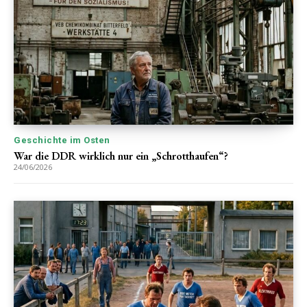
Geschichte im Osten
War die DDR wirklich nur ein „Schrotthaufen“?
24/06/2026