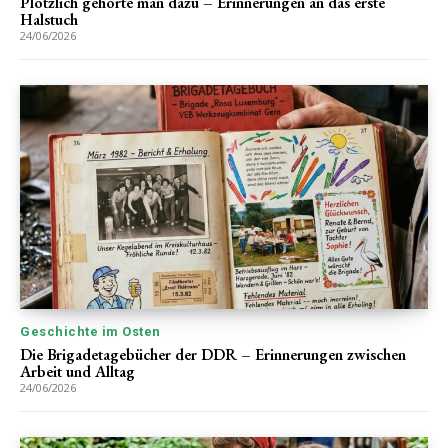
Plötzlich gehörte man dazu – Erinnerungen an das erste
Halstuch
24/06/2026
Geschichte im Osten
Die Brigadetagebücher der DDR – Erinnerungen zwischen
Arbeit und Alltag
24/06/2026