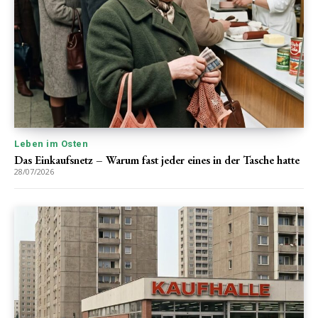
Leben im Osten
Das Einkaufsnetz – Warum fast jeder eines in der Tasche hatte
28/07/2026