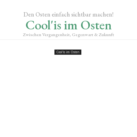
Den Osten einfach sichtbar machen!
Cool'is im Osten
Zwischen Vergangenheit, Gegenwart & Zukunft
Cool'is im Osten