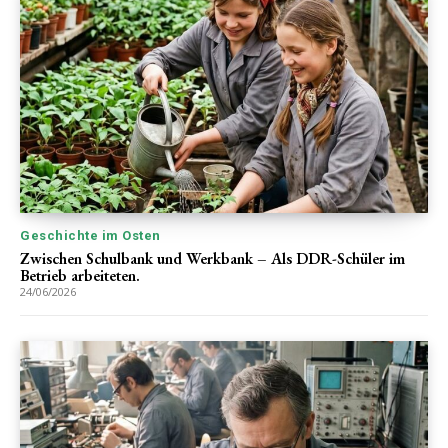
Geschichte im Osten
Zwischen Schulbank und Werkbank – Als DDR-Schüler im
Betrieb arbeiteten.
24/06/2026