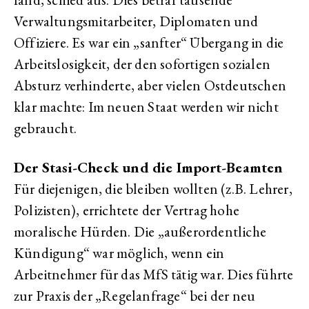
Verwaltungsmitarbeiter, Diplomaten und
Offiziere. Es war ein „sanfter“ Übergang in die
Arbeitslosigkeit, der den sofortigen sozialen
Absturz verhinderte, aber vielen Ostdeutschen
klar machte: Im neuen Staat werden wir nicht
gebraucht.
Der Stasi-Check und die Import-Beamten
Für diejenigen, die bleiben wollten (z.B. Lehrer,
Polizisten), errichtete der Vertrag hohe
moralische Hürden. Die „außerordentliche
Kündigung“ war möglich, wenn ein
Arbeitnehmer für das MfS tätig war. Dies führte
zur Praxis der „Regelanfrage“ bei der neu