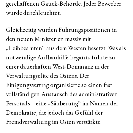
geschaffenen Gauck-Behörde. Jeder Bewerber
wurde durchleuchtet.
Gleichzeitig wurden Führungspositionen in
den neuen Ministerien massiv mit
„Leihbeamten“ aus dem Westen besetzt. Was als
notwendige Aufbauhilfe begann, führte zu
einer dauerhaften West-Dominanz in der
Verwaltungselite des Ostens. Der
Einigungsvertrag organisierte so einen fast
vollständigen Austausch des administrativen
Personals – eine „Säuberung“ im Namen der
Demokratie, die jedoch das Gefühl der
Fremdverwaltung im Osten verstärkte.