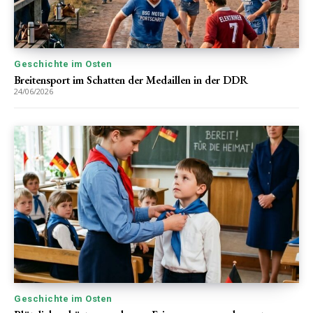
Geschichte im Osten
Breitensport im Schatten der Medaillen in der DDR
24/06/2026
Geschichte im Osten