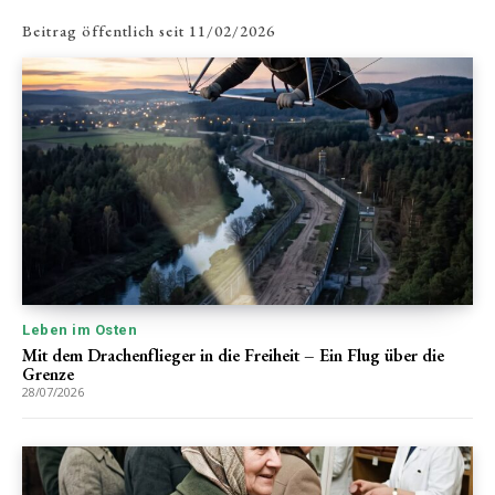
Beitrag öffentlich seit
11/02/2026
Leben im Osten
Mit dem Drachenflieger in die Freiheit – Ein Flug über die
Grenze
28/07/2026