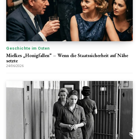
Geschichte im Osten
Mielkes „Honigfallen“ – Wenn die Staatssicherheit auf Nähe
setzte
24/06/2026