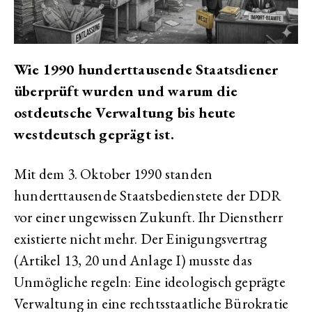
Wie 1990 hunderttausende Staatsdiener
überprüft wurden und warum die
ostdeutsche Verwaltung bis heute
westdeutsch geprägt ist.
Mit dem 3. Oktober 1990 standen
hunderttausende Staatsbedienstete der DDR
vor einer ungewissen Zukunft. Ihr Dienstherr
existierte nicht mehr. Der Einigungsvertrag
(Artikel 13, 20 und Anlage I) musste das
Unmögliche regeln: Eine ideologisch geprägte
Verwaltung in eine rechtsstaatliche Bürokratie