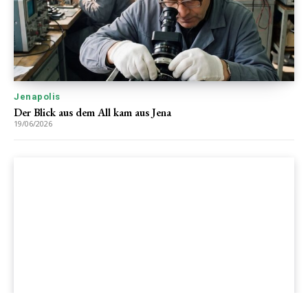
Jenapolis
Der Blick aus dem All kam aus Jena
19/06/2026