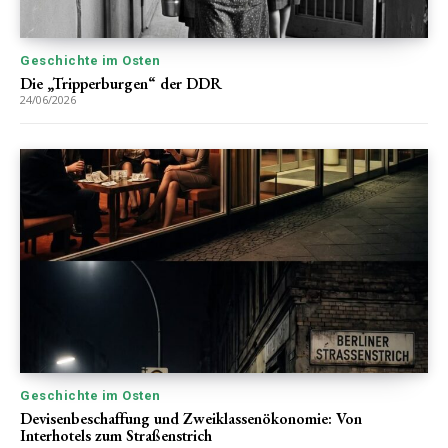
Geschichte im Osten
Die „Tripperburgen“ der DDR
24/06/2026
Geschichte im Osten
Devisenbeschaffung und Zweiklassenökonomie: Von
Interhotels zum Straßenstrich