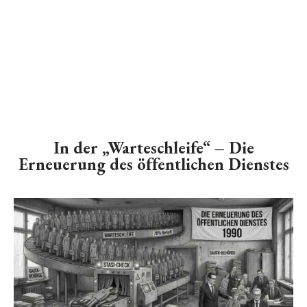
In der „Warteschleife“ – Die
Erneuerung des öffentlichen Dienstes