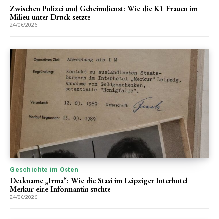
Zwischen Polizei und Geheimdienst: Wie die K1 Frauen im
Milieu unter Druck setzte
24/06/2026
Geschichte im Osten
Deckname „Irma“: Wie die Stasi im Leipziger Interhotel
Merkur eine Informantin suchte
24/06/2026