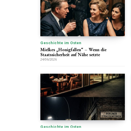
Geschichte im Osten
Mielkes „Honigfallen“ – Wenn die
Staatssicherheit auf Nähe setzte
24/06/2026
Geschichte im Osten