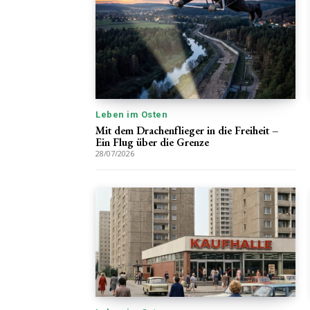
Leben im Osten
Mit dem Drachenflieger in die Freiheit –
Ein Flug über die Grenze
28/07/2026