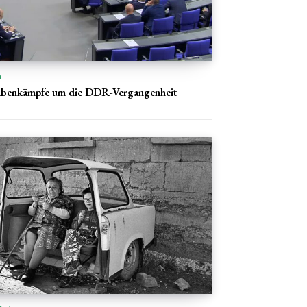
n
abenkämpfe um die DDR-Vergangenheit