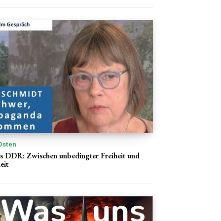
Osten
s DDR: Zwischen unbedingter Freiheit und
eit