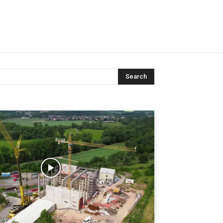
Search