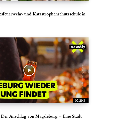
n
sfeuerwehr- und Katastrophenschutzschule in
00:29:31
n
 Der Anschlag von Magdeburg – Eine Stadt