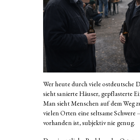
Wer heute durch viele ostdeutsche D
sieht sanierte Häuser, gepflasterte E
Man sieht Menschen auf dem Weg zur
vielen Orten eine seltsame Schwere – 
vorhanden ist, subjektiv nie genug.