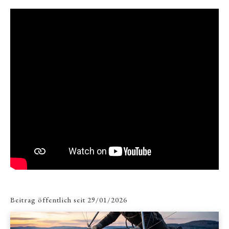
Beitrag öffentlich seit
29/01/2026