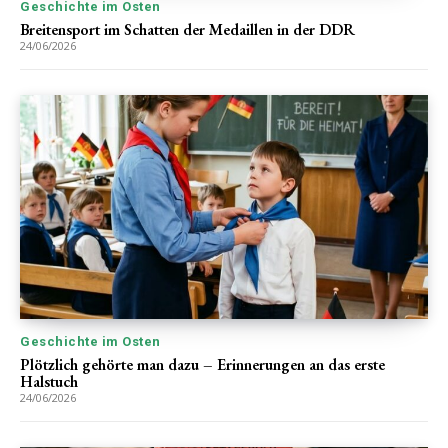
Geschichte im Osten
Breitensport im Schatten der Medaillen in der DDR
24/06/2026
Geschichte im Osten
Plötzlich gehörte man dazu – Erinnerungen an das erste
Halstuch
24/06/2026