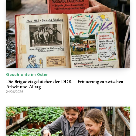
Geschichte im Osten
Die Brigadetagebücher der DDR – Erinnerungen zwischen
Arbeit und Alltag
24/06/2026