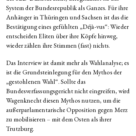
System der Bundesrepublik als Ganzes. Für ihre
Anhänger in Thüringen und Sachsen ist das die
Bestätigung eines gefühlten „Déjà-vus“: Wieder
entscheiden Eliten über ihre Köpfe hinweg,
wieder zählen ihre Stimmen (fast) nichts.
Das Interview ist damit mehr als Wahlanalyse; es
ist die Grundsteinlegung für den Mythos der
„gestohlenen Wahl“. Sollte das
Bundesverfassungsgericht nicht eingreifen, wird
Wagenknecht diesen Mythos nutzen, um die
außerparlamentarische Opposition gegen Merz
zu mobilisieren – mit dem Osten als ihrer
Trutzburg.