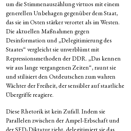
um die Stimmenauszählung virtuos mit einem
generellen Unbehagen gegenüber dem Staat,
das sie im Osten stärker verortet als im Westen.
Die aktuellen Maßnahmen gegen
Desinformation und „Delegitimierung des
Staates“ vergleicht sie unverblümt mit
Repressionsmethoden der DDR. „Das kennen
wir aus lange vergangenen Zeiten“, raunt sie
und stilisiert den Ostdeutschen zum wahren
Wächter der Freiheit, der sensibler auf staatliche
Übergriffe reagiere.
Diese Rhetorik ist kein Zufall. Indem sie
Parallelen zwischen der Ampel-Erbschaft und
der SED-Diktatur zieht, delegitimiert sie das