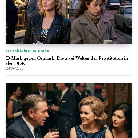
Geschichte im Osten
D-Mark gegen Ostmark: Die zwei Welten der Prostitution in
der DDR
24/06/2026