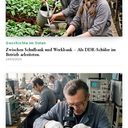
Geschichte im Osten
Zwischen Schulbank und Werkbank – Als DDR-Schüler im
Betrieb arbeiteten.
24/06/2026