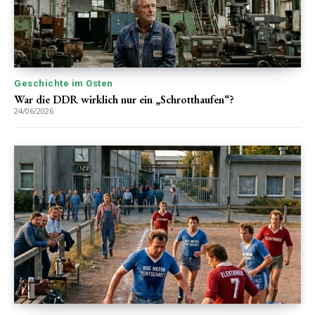
Geschichte im Osten
War die DDR wirklich nur ein „Schrotthaufen“?
24/06/2026