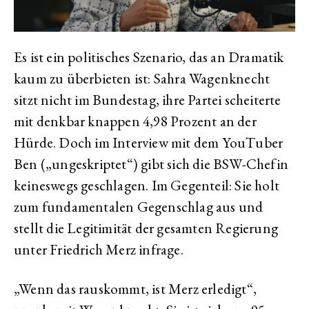
Es ist ein politisches Szenario, das an Dramatik
kaum zu überbieten ist: Sahra Wagenknecht
sitzt nicht im Bundestag, ihre Partei scheiterte
mit denkbar knappen 4,98 Prozent an der
Hürde. Doch im Interview mit dem YouTuber
Ben („ungeskriptet“) gibt sich die BSW-Chefin
keineswegs geschlagen. Im Gegenteil: Sie holt
zum fundamentalen Gegenschlag aus und
stellt die Legitimität der gesamten Regierung
unter Friedrich Merz infrage.
„Wenn das rauskommt, ist Merz erledigt“,