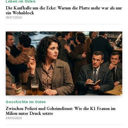
Leben im Osten
Die Kaufhalle um die Ecke: Warum die Platte mehr war als nur
ein Wohnblock
28/07/2026
Geschichte im Osten
Zwischen Polizei und Geheimdienst: Wie die K1 Frauen im
Milieu unter Druck setzte
24/06/2026