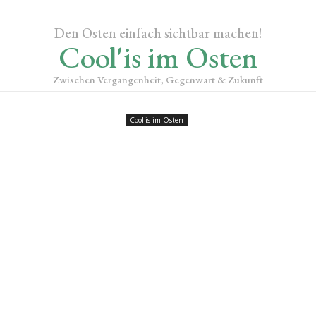
Den Osten einfach sichtbar machen!
Cool'is im Osten
Zwischen Vergangenheit, Gegenwart & Zukunft
Cool'is im Osten