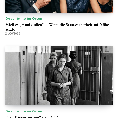
Geschichte im Osten
Mielkes „Honigfallen“ – Wenn die Staatssicherheit auf Nähe
setzte
24/06/2026
Geschichte im Osten
Die „Tripperburgen“ der DDR