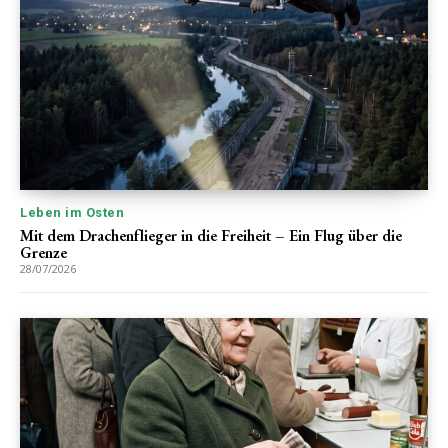
Leben im Osten
Mit dem Drachenflieger in die Freiheit – Ein Flug über die
Grenze
28/07/2026