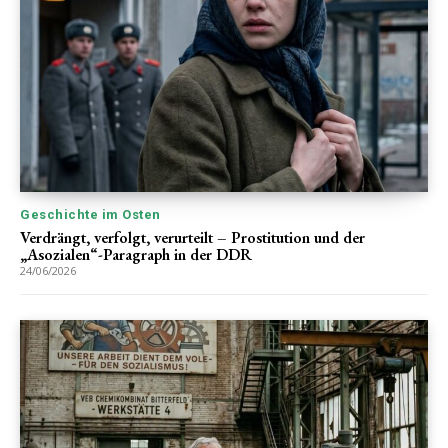
Geschichte im Osten
Verdrängt, verfolgt, verurteilt – Prostitution und der
„Asozialen“-Paragraph in der DDR
24/06/2026