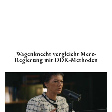
Wagenknecht vergleicht Merz-
Regierung mit DDR-Methoden