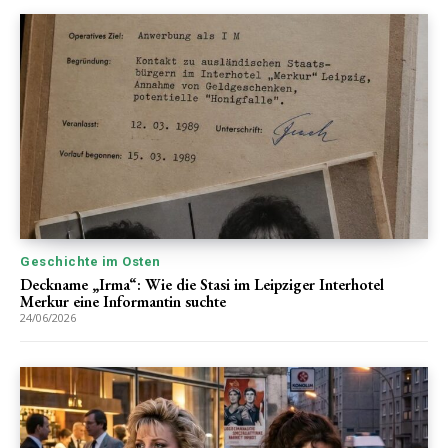
Geschichte im Osten
Deckname „Irma“: Wie die Stasi im Leipziger Interhotel
Merkur eine Informantin suchte
24/06/2026