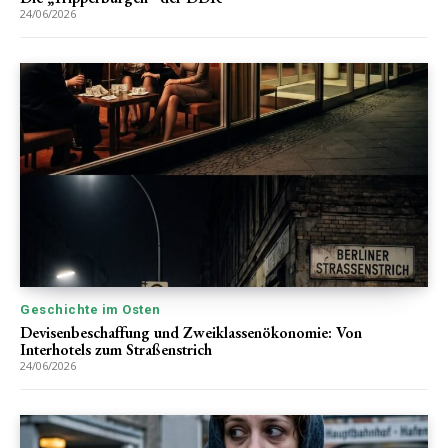
24/06/2026
Geschichte im Osten
Devisenbeschaffung und Zweiklassenökonomie: Von
Interhotels zum Straßenstrich
24/06/2026