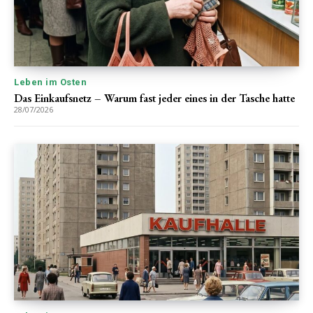
Leben im Osten
Das Einkaufsnetz – Warum fast jeder eines in der Tasche hatte
28/07/2026