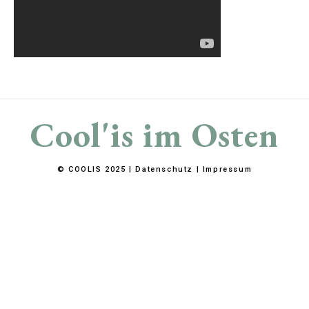
Cool'is im Osten
© COOLIS 2025 |
Datenschutz
|
Impressum