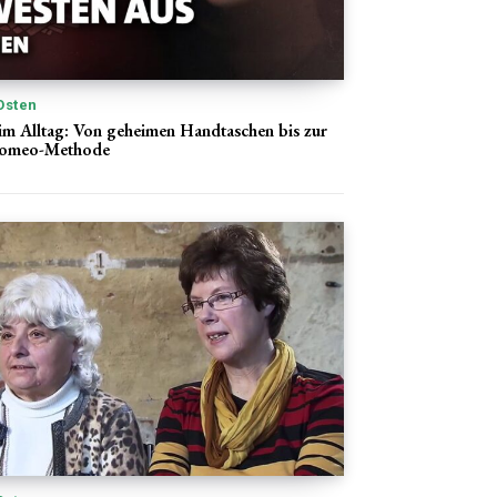
Osten
m Alltag: Von geheimen Handtaschen bis zur
Romeo-Methode