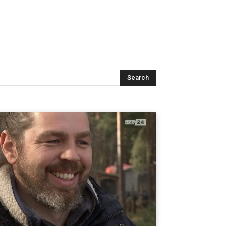
Search