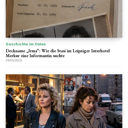
Geschichte im Osten
Deckname „Irma“: Wie die Stasi im Leipziger Interhotel
Merkur eine Informantin suchte
24/06/2026