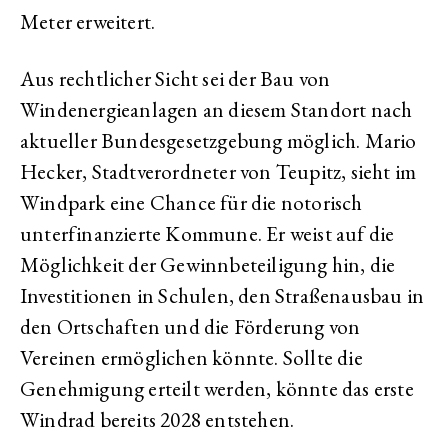
Meter erweitert.
Aus rechtlicher Sicht sei der Bau von
Windenergieanlagen an diesem Standort nach
aktueller Bundesgesetzgebung möglich. Mario
Hecker, Stadtverordneter von Teupitz, sieht im
Windpark eine Chance für die notorisch
unterfinanzierte Kommune. Er weist auf die
Möglichkeit der Gewinnbeteiligung hin, die
Investitionen in Schulen, den Straßenausbau in
den Ortschaften und die Förderung von
Vereinen ermöglichen könnte. Sollte die
Genehmigung erteilt werden, könnte das erste
Windrad bereits 2028 entstehen.