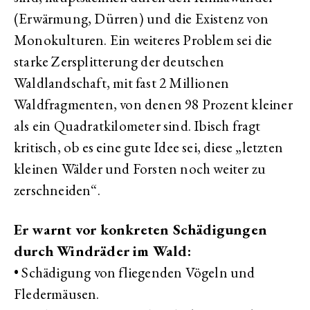
(Erwärmung, Dürren) und die Existenz von
Monokulturen. Ein weiteres Problem sei die
starke Zersplitterung der deutschen
Waldlandschaft, mit fast 2 Millionen
Waldfragmenten, von denen 98 Prozent kleiner
als ein Quadratkilometer sind. Ibisch fragt
kritisch, ob es eine gute Idee sei, diese „letzten
kleinen Wälder und Forsten noch weiter zu
zerschneiden“.
Er warnt vor konkreten Schädigungen
durch Windräder im Wald:
• Schädigung von fliegenden Vögeln und
Fledermäusen.