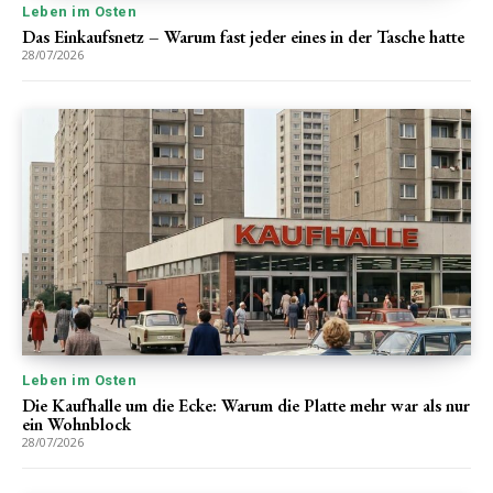
Leben im Osten
Das Einkaufsnetz – Warum fast jeder eines in der Tasche hatte
28/07/2026
Leben im Osten
Die Kaufhalle um die Ecke: Warum die Platte mehr war als nur
ein Wohnblock
28/07/2026