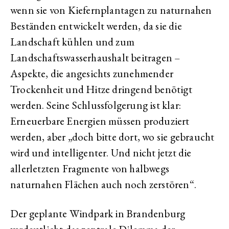
wenn sie von Kiefernplantagen zu naturnahen
Beständen entwickelt werden, da sie die
Landschaft kühlen und zum
Landschaftswasserhaushalt beitragen –
Aspekte, die angesichts zunehmender
Trockenheit und Hitze dringend benötigt
werden. Seine Schlussfolgerung ist klar:
Erneuerbare Energien müssen produziert
werden, aber „doch bitte dort, wo sie gebraucht
wird und intelligenter. Und nicht jetzt die
allerletzten Fragmente von halbwegs
naturnahen Flächen auch noch zerstören“.
Der geplante Windpark in Brandenburg