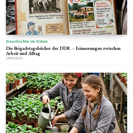
Geschichte im Osten
Die Brigadetagebücher der DDR – Erinnerungen zwischen
Arbeit und Alltag
24/06/2026