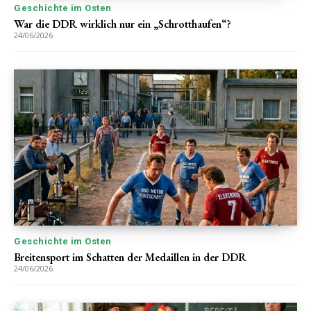
Geschichte im Osten
War die DDR wirklich nur ein „Schrotthaufen“?
24/06/2026
Geschichte im Osten
Breitensport im Schatten der Medaillen in der DDR
24/06/2026