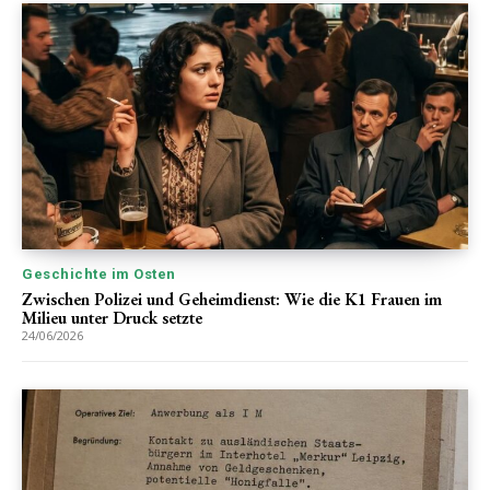
Geschichte im Osten
Zwischen Polizei und Geheimdienst: Wie die K1 Frauen im
Milieu unter Druck setzte
24/06/2026