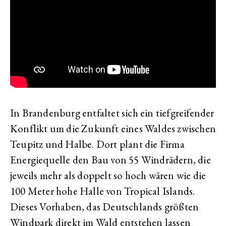
In Brandenburg entfaltet sich ein tiefgreifender
Konflikt um die Zukunft eines Waldes zwischen
Teupitz und Halbe. Dort plant die Firma
Energiequelle den Bau von 55 Windrädern, die
jeweils mehr als doppelt so hoch wären wie die
100 Meter hohe Halle von Tropical Islands.
Dieses Vorhaben, das Deutschlands größten
Windpark direkt im Wald entstehen lassen