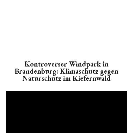
Kontroverser Windpark in
Brandenburg: Klimaschutz gegen
Naturschutz im Kiefernwald