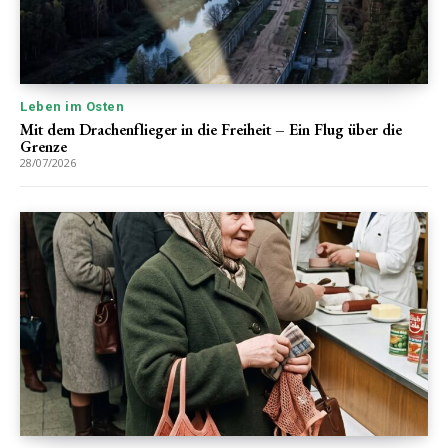
Leben im Osten
Mit dem Drachenflieger in die Freiheit – Ein Flug über die
Grenze
28/07/2026