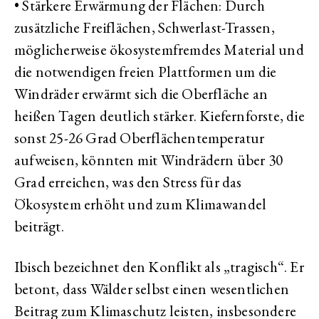
• Stärkere Erwärmung der Flächen: Durch
zusätzliche Freiflächen, Schwerlast-Trassen,
möglicherweise ökosystemfremdes Material und
die notwendigen freien Plattformen um die
Windräder erwärmt sich die Oberfläche an
heißen Tagen deutlich stärker. Kiefernforste, die
sonst 25-26 Grad Oberflächentemperatur
aufweisen, könnten mit Windrädern über 30
Grad erreichen, was den Stress für das
Ökosystem erhöht und zum Klimawandel
beiträgt.
Ibisch bezeichnet den Konflikt als „tragisch“. Er
betont, dass Wälder selbst einen wesentlichen
Beitrag zum Klimaschutz leisten, insbesondere