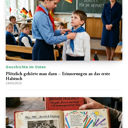
Geschichte im Osten
Plötzlich gehörte man dazu – Erinnerungen an das erste
Halstuch
24/06/2026