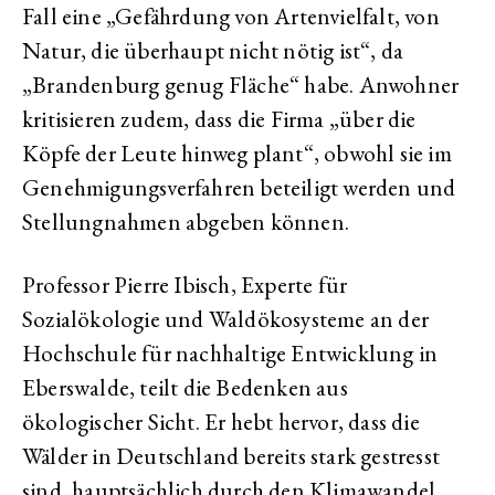
Fall eine „Gefährdung von Artenvielfalt, von
Natur, die überhaupt nicht nötig ist“, da
„Brandenburg genug Fläche“ habe. Anwohner
kritisieren zudem, dass die Firma „über die
Köpfe der Leute hinweg plant“, obwohl sie im
Genehmigungsverfahren beteiligt werden und
Stellungnahmen abgeben können.
Professor Pierre Ibisch, Experte für
Sozialökologie und Waldökosysteme an der
Hochschule für nachhaltige Entwicklung in
Eberswalde, teilt die Bedenken aus
ökologischer Sicht. Er hebt hervor, dass die
Wälder in Deutschland bereits stark gestresst
sind, hauptsächlich durch den Klimawandel