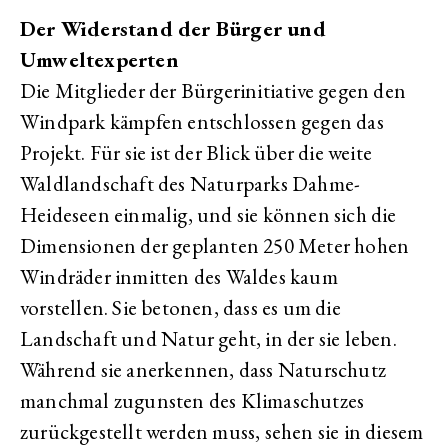
Der Widerstand der Bürger und
Umweltexperten
Die Mitglieder der Bürgerinitiative gegen den
Windpark kämpfen entschlossen gegen das
Projekt. Für sie ist der Blick über die weite
Waldlandschaft des Naturparks Dahme-
Heideseen einmalig, und sie können sich die
Dimensionen der geplanten 250 Meter hohen
Windräder inmitten des Waldes kaum
vorstellen. Sie betonen, dass es um die
Landschaft und Natur geht, in der sie leben.
Während sie anerkennen, dass Naturschutz
manchmal zugunsten des Klimaschutzes
zurückgestellt werden muss, sehen sie in diesem