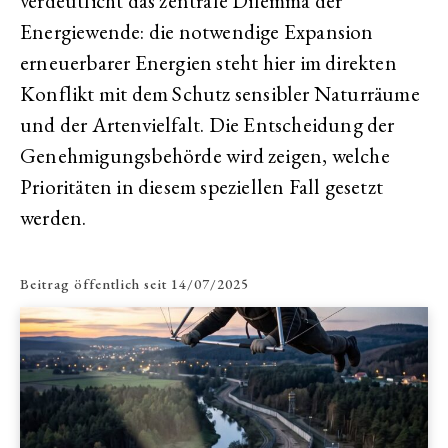
verdeutlicht das zentrale Dilemma der
Energiewende: die notwendige Expansion
erneuerbarer Energien steht hier im direkten
Konflikt mit dem Schutz sensibler Naturräume
und der Artenvielfalt. Die Entscheidung der
Genehmigungsbehörde wird zeigen, welche
Prioritäten in diesem speziellen Fall gesetzt
werden.
Beitrag öffentlich seit
14/07/2025