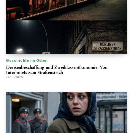
Geschichte im Osten
Devisenbeschaffung und Zweiklassenökonomie: Von
Interhotels zum Straßenstrich
24/06/2026