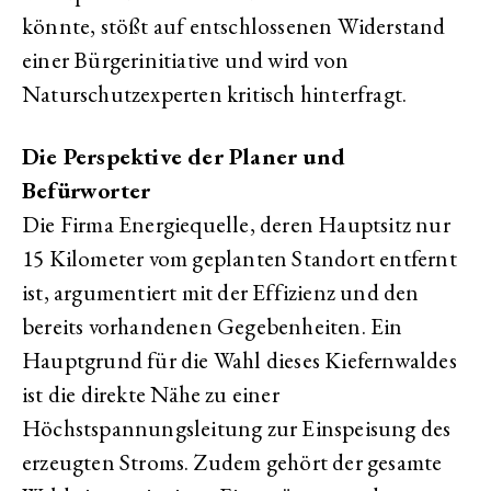
könnte, stößt auf entschlossenen Widerstand
einer Bürgerinitiative und wird von
Naturschutzexperten kritisch hinterfragt.
Die Perspektive der Planer und
Befürworter
Die Firma Energiequelle, deren Hauptsitz nur
15 Kilometer vom geplanten Standort entfernt
ist, argumentiert mit der Effizienz und den
bereits vorhandenen Gegebenheiten. Ein
Hauptgrund für die Wahl dieses Kiefernwaldes
ist die direkte Nähe zu einer
Höchstspannungsleitung zur Einspeisung des
erzeugten Stroms. Zudem gehört der gesamte