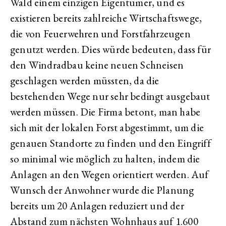
Wald einem einzigen Eigentümer, und es
existieren bereits zahlreiche Wirtschaftswege,
die von Feuerwehren und Forstfahrzeugen
genutzt werden. Dies würde bedeuten, dass für
den Windradbau keine neuen Schneisen
geschlagen werden müssten, da die
bestehenden Wege nur sehr bedingt ausgebaut
werden müssen. Die Firma betont, man habe
sich mit der lokalen Forst abgestimmt, um die
genauen Standorte zu finden und den Eingriff
so minimal wie möglich zu halten, indem die
Anlagen an den Wegen orientiert werden. Auf
Wunsch der Anwohner wurde die Planung
bereits um 20 Anlagen reduziert und der
Abstand zum nächsten Wohnhaus auf 1.600