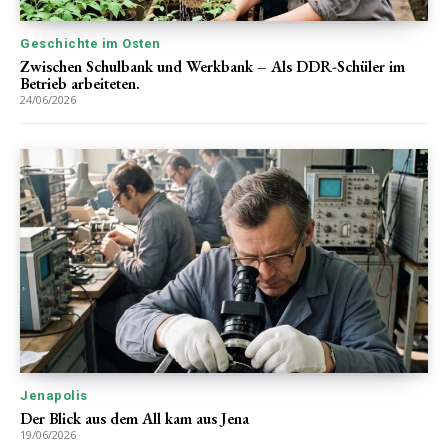
Geschichte im Osten
Zwischen Schulbank und Werkbank – Als DDR-Schüler im
Betrieb arbeiteten.
24/06/2026
Jenapolis
Der Blick aus dem All kam aus Jena
19/06/2026