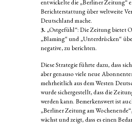
entwickelte die „Berliner Zeitung“ ei
Berichterstattung über weltweite Ve
Deutschland mache.
3.
„Ostgefühl“: Die Zeitung bietet 
„Blaming“ und „Unterdrücken“ über 
negative, zu berichten.
Diese Strategie führte dazu, dass si
aber genauso viele neue Abonnent
mehrheitlich aus dem Westen Deuts
wurde sichergestellt, dass die Zeitun
werden kann. Bemerkenswert ist auc
„Berliner Zeitung am Wochenende“
wächst und zeigt, dass es einen Beda