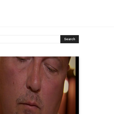
Search