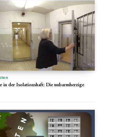
sten
r in der Isolationshaft: Die unbarmherzige