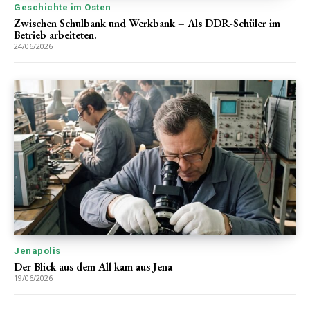
Geschichte im Osten
Zwischen Schulbank und Werkbank – Als DDR-Schüler im
Betrieb arbeiteten.
24/06/2026
Jenapolis
Der Blick aus dem All kam aus Jena
19/06/2026