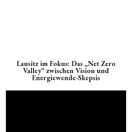
Lausitz im Fokus: Das „Net Zero
Valley“ zwischen Vision und
Energiewende-Skepsis