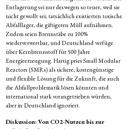
Entlagerung sei nur deswegen so teuer, weil sie
nicht gewollt sei; tatsächlich existierten toxische
Abfalllager, die giftigeren Müll aufnähmen.
Zudem seien Brennstäbe zu 100%
wiederverwertbar, und Deutschland verfüge
über Kernbrennstoff für 500 Jahre
Energieerzeugung. Hartig pries Small Modular
Reactors (SMRs) als sichere, kostengünstige
und flexible Lösung für die Zukunft, die auch
die Abfallproblematik lösen könnten und
international stark vorangetrieben würden,
aber in Deutschland ignoriert.
Diskussion: Von CO2-Nutzen bis zur