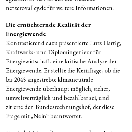
netzerovalley.de für weitere Informationen.
Die ernüchternde Realität der
Energiewende
Kontrastierend dazu präsentierte Lutz Hartig,
Kraftwerks- und Diplomingenieur für
Energiewirtschaft, eine kritische Analyse der
Energiewende. Er stellte die Kernfrage, ob die
bis 2045 angestrebte klimaneutrale
Energiewende überhaupt möglich, sicher,
umweltverträglich und bezahlbar sei, und
zitierte den Bundesrechnungshof, der diese
Frage mit „Nein“ beantwortet.