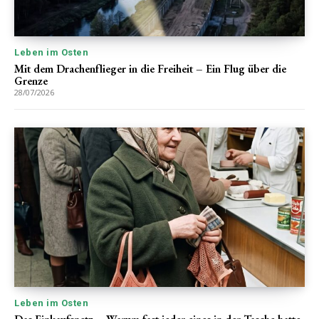
Leben im Osten
Mit dem Drachenflieger in die Freiheit – Ein Flug über die
Grenze
28/07/2026
Leben im Osten