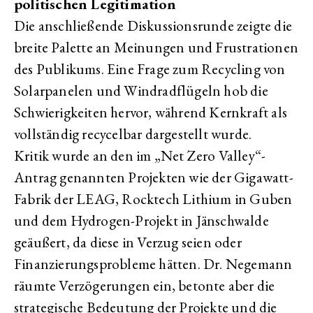
politischen Legitimation
Die anschließende Diskussionsrunde zeigte die
breite Palette an Meinungen und Frustrationen
des Publikums. Eine Frage zum Recycling von
Solarpanelen und Windradflügeln hob die
Schwierigkeiten hervor, während Kernkraft als
vollständig recycelbar dargestellt wurde.
Kritik wurde an den im „Net Zero Valley“-
Antrag genannten Projekten wie der Gigawatt-
Fabrik der LEAG, Rocktech Lithium in Guben
und dem Hydrogen-Projekt in Jänschwalde
geäußert, da diese in Verzug seien oder
Finanzierungsprobleme hätten. Dr. Negemann
räumte Verzögerungen ein, betonte aber die
strategische Bedeutung der Projekte und die