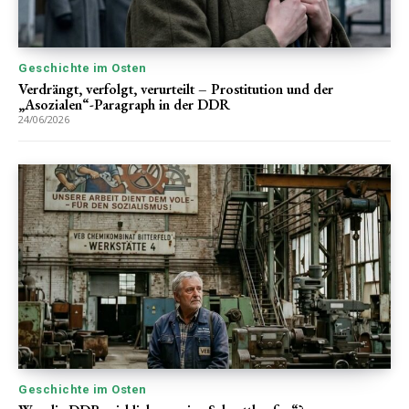
Geschichte im Osten
Verdrängt, verfolgt, verurteilt – Prostitution und der
„Asozialen“-Paragraph in der DDR
24/06/2026
Geschichte im Osten