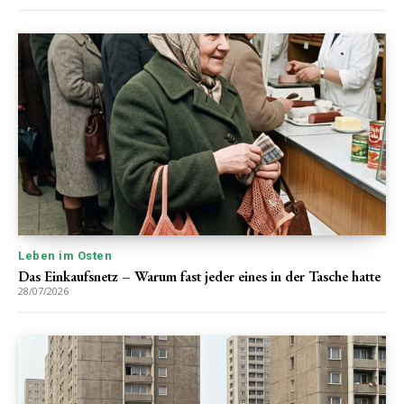
Leben im Osten
Das Einkaufsnetz – Warum fast jeder eines in der Tasche hatte
28/07/2026