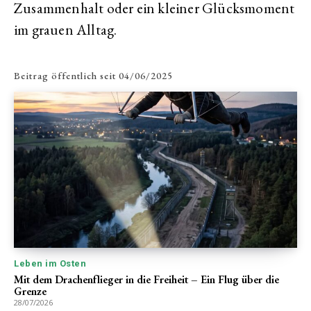
Zusammenhalt oder ein kleiner Glücksmoment
im grauen Alltag.
Beitrag öffentlich seit
04/06/2025
Leben im Osten
Mit dem Drachenflieger in die Freiheit – Ein Flug über die
Grenze
28/07/2026