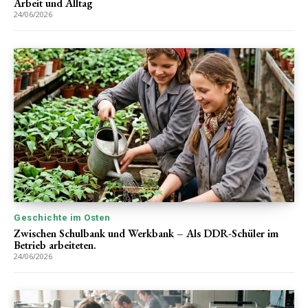
Arbeit und Alltag
24/06/2026
Geschichte im Osten
Zwischen Schulbank und Werkbank – Als DDR-Schüler im
Betrieb arbeiteten.
24/06/2026