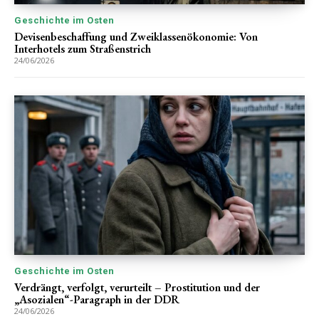
Geschichte im Osten
Devisenbeschaffung und Zweiklassenökonomie: Von
Interhotels zum Straßenstrich
24/06/2026
Geschichte im Osten
Verdrängt, verfolgt, verurteilt – Prostitution und der
„Asozialen“-Paragraph in der DDR
24/06/2026