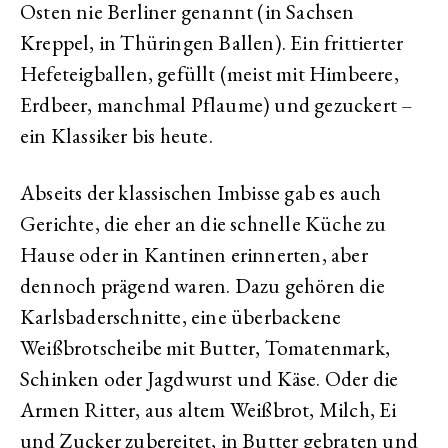
Osten nie Berliner genannt (in Sachsen
Kreppel, in Thüringen Ballen). Ein frittierter
Hefeteigballen, gefüllt (meist mit Himbeere,
Erdbeer, manchmal Pflaume) und gezuckert –
ein Klassiker bis heute.
Abseits der klassischen Imbisse gab es auch
Gerichte, die eher an die schnelle Küche zu
Hause oder in Kantinen erinnerten, aber
dennoch prägend waren. Dazu gehören die
Karlsbaderschnitte, eine überbackene
Weißbrotscheibe mit Butter, Tomatenmark,
Schinken oder Jagdwurst und Käse. Oder die
Armen Ritter, aus altem Weißbrot, Milch, Ei
und Zucker zubereitet, in Butter gebraten und