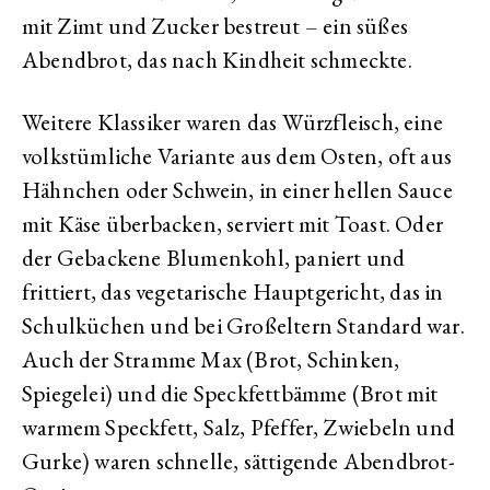
mit Zimt und Zucker bestreut – ein süßes
Abendbrot, das nach Kindheit schmeckte.
Weitere Klassiker waren das Würzfleisch, eine
volkstümliche Variante aus dem Osten, oft aus
Hähnchen oder Schwein, in einer hellen Sauce
mit Käse überbacken, serviert mit Toast. Oder
der Gebackene Blumenkohl, paniert und
frittiert, das vegetarische Hauptgericht, das in
Schulküchen und bei Großeltern Standard war.
Auch der Stramme Max (Brot, Schinken,
Spiegelei) und die Speckfettbämme (Brot mit
warmem Speckfett, Salz, Pfeffer, Zwiebeln und
Gurke) waren schnelle, sättigende Abendbrot-