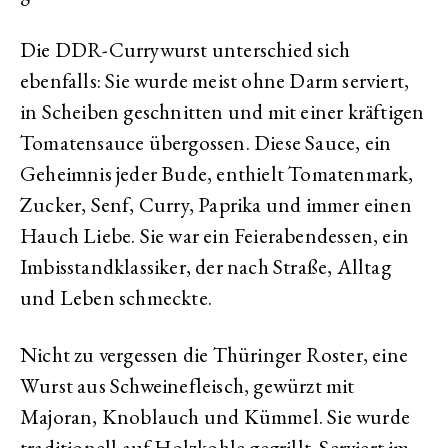
Die DDR-Currywurst unterschied sich
ebenfalls: Sie wurde meist ohne Darm serviert,
in Scheiben geschnitten und mit einer kräftigen
Tomatensauce übergossen. Diese Sauce, ein
Geheimnis jeder Bude, enthielt Tomatenmark,
Zucker, Senf, Curry, Paprika und immer einen
Hauch Liebe. Sie war ein Feierabendessen, ein
Imbisstandklassiker, der nach Straße, Alltag
und Leben schmeckte.
Nicht zu vergessen die Thüringer Roster, eine
Wurst aus Schweinefleisch, gewürzt mit
Majoran, Knoblauch und Kümmel. Sie wurde
traditionell auf Holzkohle gegrillt. Serviert im