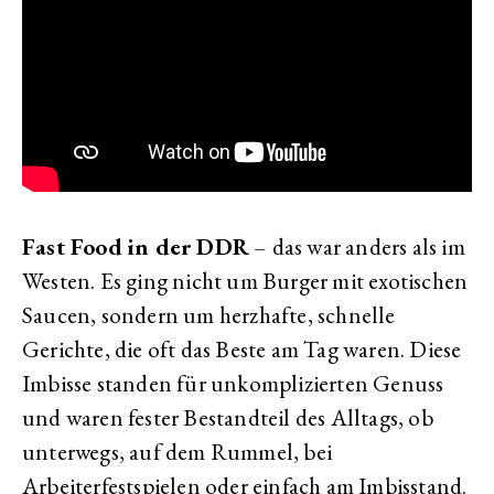
Fast Food in der DDR
– das war anders als im
Westen. Es ging nicht um Burger mit exotischen
Saucen, sondern um herzhafte, schnelle
Gerichte, die oft das Beste am Tag waren. Diese
Imbisse standen für unkomplizierten Genuss
und waren fester Bestandteil des Alltags, ob
unterwegs, auf dem Rummel, bei
Arbeiterfestspielen oder einfach am Imbisstand.