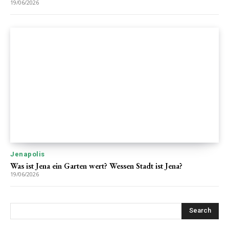
19/06/2026
Jenapolis
Was ist Jena ein Garten wert? Wessen Stadt ist Jena?
19/06/2026
Search