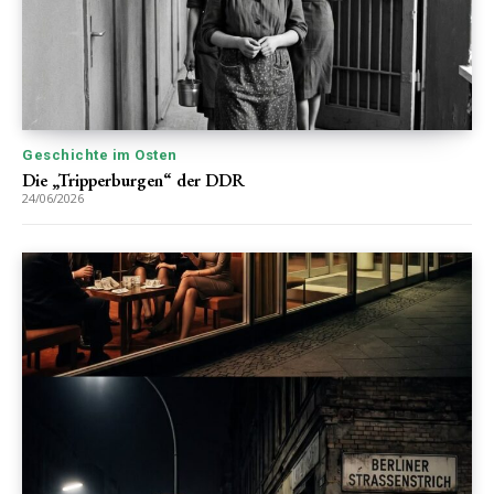
Geschichte im Osten
Die „Tripperburgen“ der DDR
24/06/2026