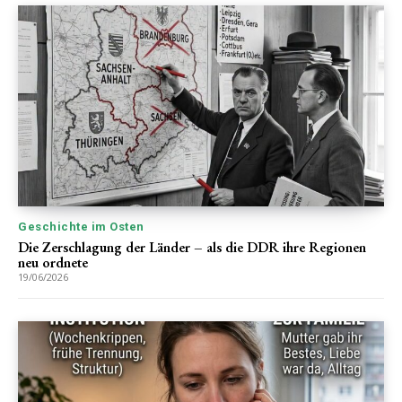
Geschichte im Osten
Die Zerschlagung der Länder – als die DDR ihre Regionen
neu ordnete
19/06/2026