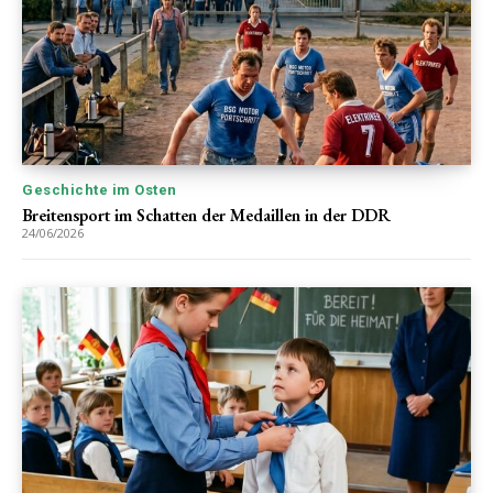
Geschichte im Osten
Breitensport im Schatten der Medaillen in der DDR
24/06/2026