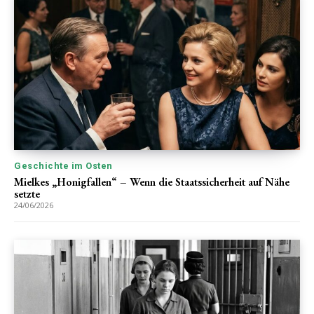
Geschichte im Osten
Mielkes „Honigfallen“ – Wenn die Staatssicherheit auf Nähe
setzte
24/06/2026