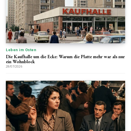
Leben im Osten
Die Kaufhalle um die Ecke: Warum die Platte mehr war als nur
ein Wohnblock
28/07/2026