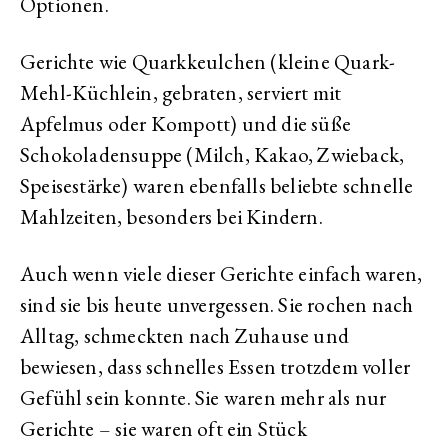
Optionen.
Gerichte wie Quarkkeulchen (kleine Quark-
Mehl-Küchlein, gebraten, serviert mit
Apfelmus oder Kompott) und die süße
Schokoladensuppe (Milch, Kakao, Zwieback,
Speisestärke) waren ebenfalls beliebte schnelle
Mahlzeiten, besonders bei Kindern.
Auch wenn viele dieser Gerichte einfach waren,
sind sie bis heute unvergessen. Sie rochen nach
Alltag, schmeckten nach Zuhause und
bewiesen, dass schnelles Essen trotzdem voller
Gefühl sein konnte. Sie waren mehr als nur
Gerichte – sie waren oft ein Stück