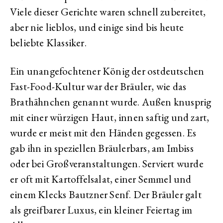
Viele dieser Gerichte waren schnell zubereitet,
aber nie lieblos, und einige sind bis heute
beliebte Klassiker.
Ein unangefochtener König der ostdeutschen
Fast-Food-Kultur war der Bräuler, wie das
Brathähnchen genannt wurde. Außen knusprig
mit einer würzigen Haut, innen saftig und zart,
wurde er meist mit den Händen gegessen. Es
gab ihn in speziellen Bräulerbars, am Imbiss
oder bei Großveranstaltungen. Serviert wurde
er oft mit Kartoffelsalat, einer Semmel und
einem Klecks Bautzner Senf. Der Bräuler galt
als greifbarer Luxus, ein kleiner Feiertag im