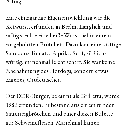
Alltag.
Eine einzigartige Eigenentwicklung war die
Ketwurst, erfunden in Berlin. Länglich und
saftig steckte eine heiße Wurst tief in einem
vorgebohrten Brötchen. Dazu kam eine kräftige
Sauce aus Tomate, Paprika, Senf, süßlich-
würzig, manchmal leicht scharf. Sie war keine
Nachahmung des Hotdogs, sondern etwas
Eigenes, Ostdeutsches.
Der DDR-Burger, bekannt als Grilletta, wurde
1982 erfunden. Er bestand aus einem runden
Sauerteigbrötchen und einer dicken Bulette
aus Schweinefleisch. Manchmal kamen