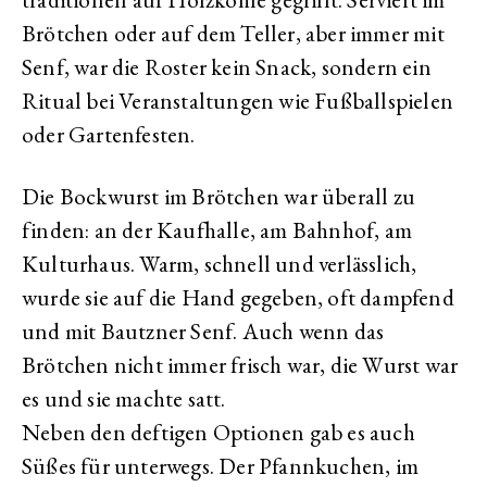
Brötchen oder auf dem Teller, aber immer mit
Senf, war die Roster kein Snack, sondern ein
Ritual bei Veranstaltungen wie Fußballspielen
oder Gartenfesten.
Die Bockwurst im Brötchen war überall zu
finden: an der Kaufhalle, am Bahnhof, am
Kulturhaus. Warm, schnell und verlässlich,
wurde sie auf die Hand gegeben, oft dampfend
und mit Bautzner Senf. Auch wenn das
Brötchen nicht immer frisch war, die Wurst war
es und sie machte satt.
Neben den deftigen Optionen gab es auch
Süßes für unterwegs. Der Pfannkuchen, im