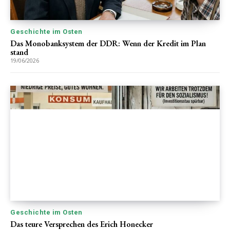
Geschichte im Osten
Das Monobanksystem der DDR: Wenn der Kredit im Plan
stand
19/06/2026
Geschichte im Osten
Das teure Versprechen des Erich Honecker