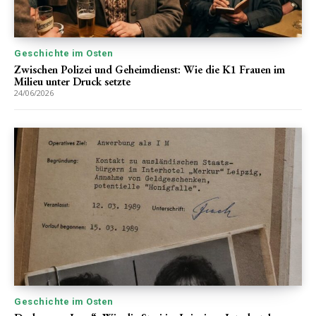
Geschichte im Osten
Zwischen Polizei und Geheimdienst: Wie die K1 Frauen im
Milieu unter Druck setzte
24/06/2026
Geschichte im Osten