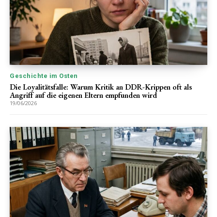
Geschichte im Osten
Die Loyalitätsfalle: Warum Kritik an DDR-Krippen oft als
Angriff auf die eigenen Eltern empfunden wird
19/06/2026