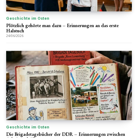
Geschichte im Osten
Plötzlich gehörte man dazu – Erinnerungen an das erste
Halstuch
24/06/2026
Geschichte im Osten
Die Brigadetagebücher der DDR – Erinnerungen zwischen