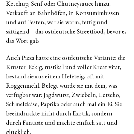
Ketchup, Senf oder Chutneysauce hinzu.
Verkauft an Bahnhöfen, in Konsumimbissen
und auf Festen, war sie warm, fettig und
sättigend – das ostdeutsche Streetfood, bevor es
das Wort gab.
Auch Pizza hatte eine ostdeutsche Variante: die
Kruster. Eckig, rustikal und voller Kreativität,
bestand sie aus einem Hefeteig, oft mit
Roggenmehl. Belegt wurde sie mit dem, was
verfügbar war: Jagdwurst, Zwiebeln, Letscho,
Schmelzkäse, Paprika oder auch mal ein Ei. Sie
beeindruckte nicht durch Exotik, sondern
durch Fantasie und machte einfach satt und
glücklich.