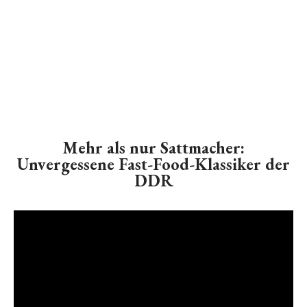
Mehr als nur Sattmacher:
Unvergessene Fast-Food-Klassiker der
DDR