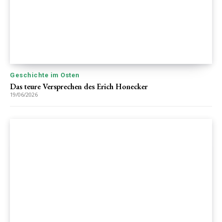
Geschichte im Osten
Das teure Versprechen des Erich Honecker
19/06/2026