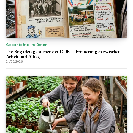
Geschichte im Osten
Die Brigadetagebücher der DDR – Erinnerungen zwischen
Arbeit und Alltag
24/06/2026