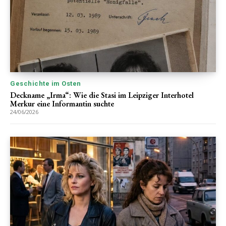
Geschichte im Osten
Deckname „Irma“: Wie die Stasi im Leipziger Interhotel
Merkur eine Informantin suchte
24/06/2026