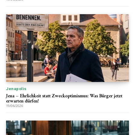
Jenapolis
Jena – Ehrlichkeit statt Zweckoptimismus: Was Bürger jetzt
erwarten dürfen!
19/06/2026