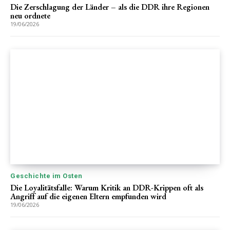
Die Zerschlagung der Länder – als die DDR ihre Regionen
neu ordnete
19/06/2026
Geschichte im Osten
Die Loyalitätsfalle: Warum Kritik an DDR-Krippen oft als
Angriff auf die eigenen Eltern empfunden wird
19/06/2026