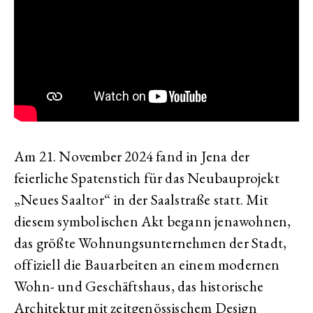
Am 21. November 2024 fand in Jena der
feierliche Spatenstich für das Neubauprojekt
„Neues Saaltor“ in der Saalstraße statt. Mit
diesem symbolischen Akt begann jenawohnen,
das größte Wohnungsunternehmen der Stadt,
offiziell die Bauarbeiten an einem modernen
Wohn- und Geschäftshaus, das historische
Architektur mit zeitgenössischem Design