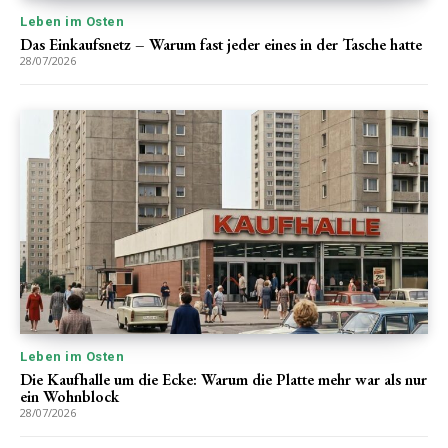
Leben im Osten
Das Einkaufsnetz – Warum fast jeder eines in der Tasche hatte
28/07/2026
Leben im Osten
Die Kaufhalle um die Ecke: Warum die Platte mehr war als nur
ein Wohnblock
28/07/2026