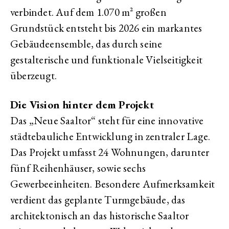
verbindet. Auf dem 1.070 m² großen
Grundstück entsteht bis 2026 ein markantes
Gebäudeensemble, das durch seine
gestalterische und funktionale Vielseitigkeit
überzeugt.
Die Vision hinter dem Projekt
Das „Neue Saaltor“ steht für eine innovative
städtebauliche Entwicklung in zentraler Lage.
Das Projekt umfasst 24 Wohnungen, darunter
fünf Reihenhäuser, sowie sechs
Gewerbeeinheiten. Besondere Aufmerksamkeit
verdient das geplante Turmgebäude, das
architektonisch an das historische Saaltor