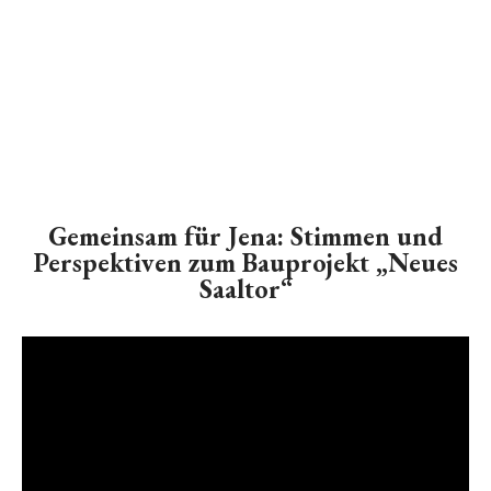
Gemeinsam für Jena: Stimmen und
Perspektiven zum Bauprojekt „Neues
Saaltor“