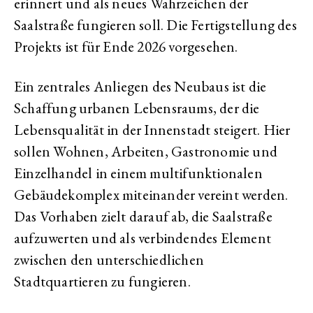
erinnert und als neues Wahrzeichen der
Saalstraße fungieren soll. Die Fertigstellung des
Projekts ist für Ende 2026 vorgesehen.
Ein zentrales Anliegen des Neubaus ist die
Schaffung urbanen Lebensraums, der die
Lebensqualität in der Innenstadt steigert. Hier
sollen Wohnen, Arbeiten, Gastronomie und
Einzelhandel in einem multifunktionalen
Gebäudekomplex miteinander vereint werden.
Das Vorhaben zielt darauf ab, die Saalstraße
aufzuwerten und als verbindendes Element
zwischen den unterschiedlichen
Stadtquartieren zu fungieren.