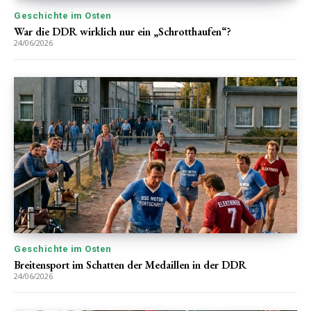
Geschichte im Osten
War die DDR wirklich nur ein „Schrotthaufen“?
24/06/2026
Geschichte im Osten
Breitensport im Schatten der Medaillen in der DDR
24/06/2026