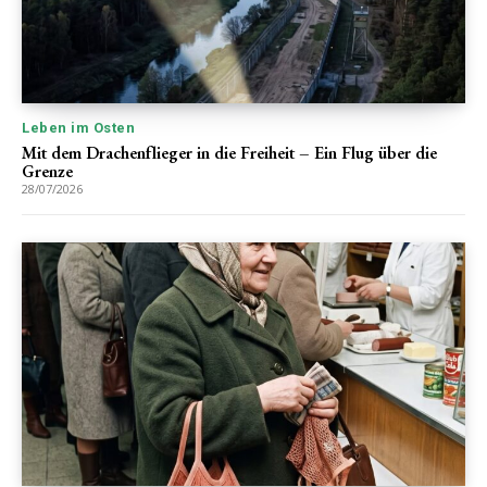
Leben im Osten
Mit dem Drachenflieger in die Freiheit – Ein Flug über die
Grenze
28/07/2026