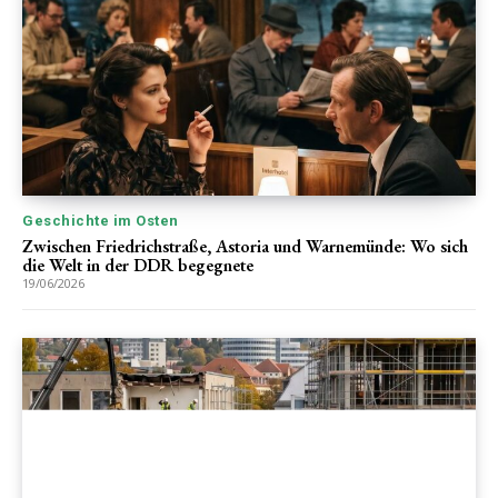
Geschichte im Osten
Zwischen Friedrichstraße, Astoria und Warnemünde: Wo sich
die Welt in der DDR begegnete
19/06/2026