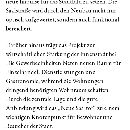
neue Impulse für das Stadtbild zu setzen. Die
Saalstraße wird durch den Neubau nicht nur
optisch aufgewertet, sondern auch funktional
bereichert.
Darüber hinaus trägt das Projekt zur
wirtschaftlichen Stärkung der Innenstadt bei.
Die Gewerbeeinheiten bieten neuen Raum für
Einzelhandel, Dienstleistungen und
Gastronomie, während die Wohnungen
dringend benötigten Wohnraum schaffen.
Durch die zentrale Lage und die gute
Anbindung wird das „Neue Saaltor“ zu einem
wichtigen Knotenpunkt für Bewohner und
Besucher der Stadt.