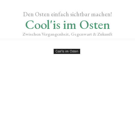
Den Osten einfach sichtbar machen!
Cool'is im Osten
Zwischen Vergangenheit, Gegenwart & Zukunft
Cool'is im Osten