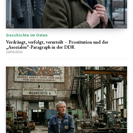
Geschichte im Osten
Verdrängt, verfolgt, verurteilt – Prostitution und der
„Asozialen“-Paragraph in der DDR
24/06/2026