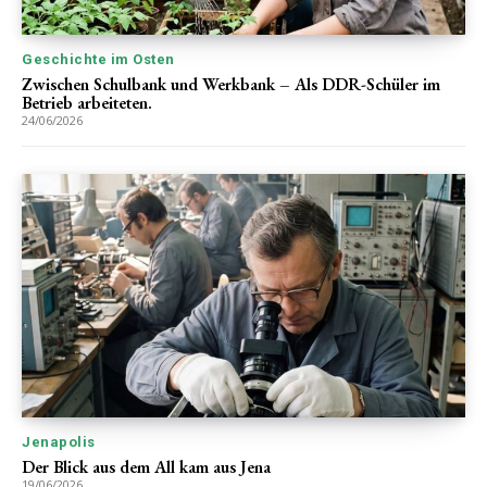
Geschichte im Osten
Zwischen Schulbank und Werkbank – Als DDR-Schüler im
Betrieb arbeiteten.
24/06/2026
Jenapolis
Der Blick aus dem All kam aus Jena
19/06/2026