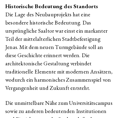
Historische Bedeutung des Standorts
Die Lage des Neubauprojekts hat eine
besondere historische Bedeutung. Das
ursprüngliche Saaltor war einst ein markanter
Teil der mittelalterlichen Stadtbefestigung
Jenas. Mit dem neuen Turmgebäude soll an
diese Geschichte erinnert werden. Die
architektonische Gestaltung verbindet
traditionelle Elemente mit modernen Ansätzen,
wodurch ein harmonisches Zusammenspiel von
Vergangenheit und Zukunft entsteht.
Die unmittelbare Nähe zum Universitätscampus
sowie zu anderen bedeutenden Institutionen