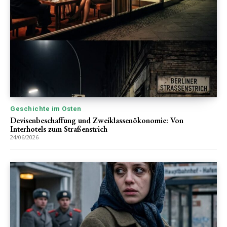
Geschichte im Osten
Devisenbeschaffung und Zweiklassenökonomie: Von
Interhotels zum Straßenstrich
24/06/2026