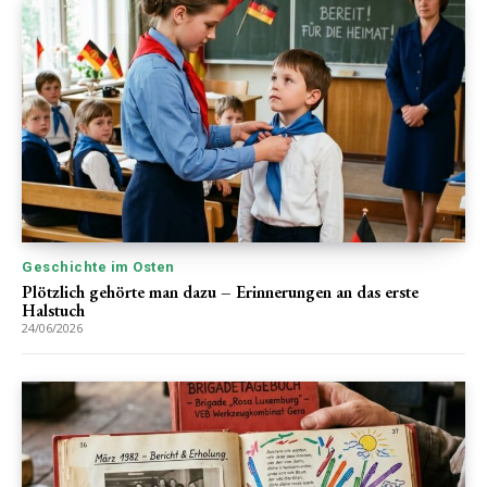
Geschichte im Osten
Plötzlich gehörte man dazu – Erinnerungen an das erste
Halstuch
24/06/2026