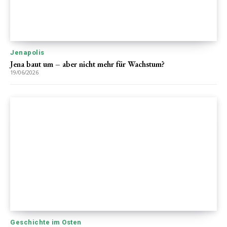
Jenapolis
Jena baut um – aber nicht mehr für Wachstum?
19/06/2026
Geschichte im Osten