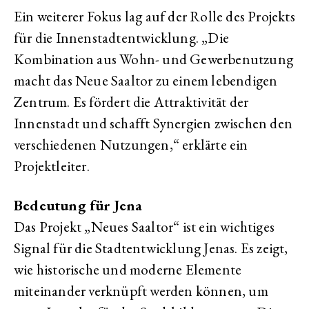
Ein weiterer Fokus lag auf der Rolle des Projekts
für die Innenstadtentwicklung. „Die
Kombination aus Wohn- und Gewerbenutzung
macht das Neue Saaltor zu einem lebendigen
Zentrum. Es fördert die Attraktivität der
Innenstadt und schafft Synergien zwischen den
verschiedenen Nutzungen,“ erklärte ein
Projektleiter.
Bedeutung für Jena
Das Projekt „Neues Saaltor“ ist ein wichtiges
Signal für die Stadtentwicklung Jenas. Es zeigt,
wie historische und moderne Elemente
miteinander verknüpft werden können, um