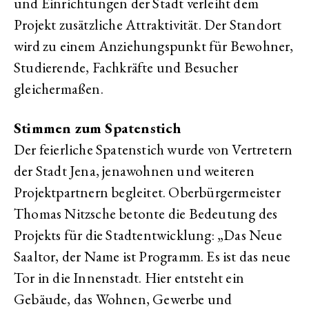
und Einrichtungen der Stadt verleiht dem
Projekt zusätzliche Attraktivität. Der Standort
wird zu einem Anziehungspunkt für Bewohner,
Studierende, Fachkräfte und Besucher
gleichermaßen.
Stimmen zum Spatenstich
Der feierliche Spatenstich wurde von Vertretern
der Stadt Jena, jenawohnen und weiteren
Projektpartnern begleitet. Oberbürgermeister
Thomas Nitzsche betonte die Bedeutung des
Projekts für die Stadtentwicklung: „Das Neue
Saaltor, der Name ist Programm. Es ist das neue
Tor in die Innenstadt. Hier entsteht ein
Gebäude, das Wohnen, Gewerbe und