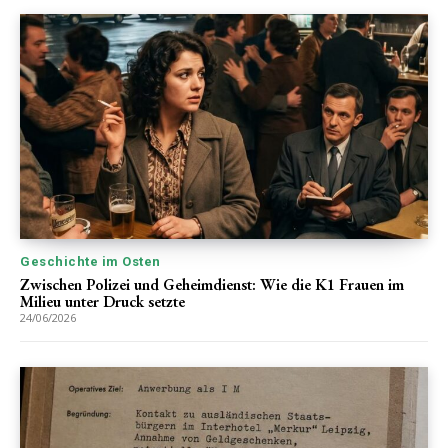
Geschichte im Osten
Zwischen Polizei und Geheimdienst: Wie die K1 Frauen im
Milieu unter Druck setzte
24/06/2026