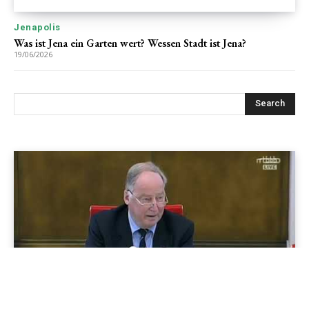
Jenapolis
Was ist Jena ein Garten wert? Wessen Stadt ist Jena?
19/06/2026
Search