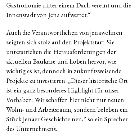
Gastronomie unter einem Dach vereint und die
Innenstadt von Jena aufwertet.“
Auch die Verantwortlichen von jenawohnen
zeigten sich stolz auf den Projektstart. Sie
unterstrichen die Herausforderungen der
aktuellen Baukrise und hoben hervor, wie
wichtig es ist, dennoch in zukunftsweisende
Projekte zu investieren. „Dieser historische Ort
ist ein ganz besonderes Highlight für unser
Vorhaben. Wir schaffen hier nicht nur neuen
Wohn- und Arbeitsraum, sondern beleben ein
Stück Jenaer Geschichte neu,“ so ein Sprecher
des Unternehmens.