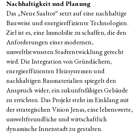
Nachhaltigkeit und Planung
Das „Neue Saaltor“ setzt auf eine nachhaltige
Bauweise und energieeffiziente Technologien.
Ziel ist es, eine Immobilie zu schaffen, die den
Anforderungen einer modernen,
umweltbewussten Stadtentwicklung gerecht
wird. Die Integration von Gründächern,
energieeffizienten Heizsystemen und
nachhaltigen Baumaterialien spiegelt den
Anspruch wider, ein zukunftsfähiges Gebäude
zu errichten. Das Projekt steht im Einklang mit
der strategischen Vision Jenas, eine lebenswerte,
umweltfreundliche und wirtschaftlich
dynamische Innenstadt zu gestalten.