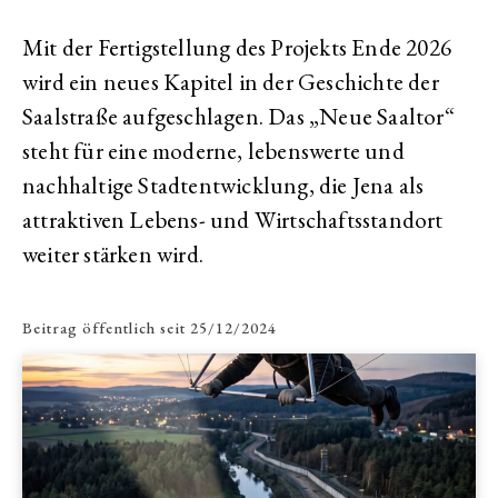
Mit der Fertigstellung des Projekts Ende 2026
wird ein neues Kapitel in der Geschichte der
Saalstraße aufgeschlagen. Das „Neue Saaltor“
steht für eine moderne, lebenswerte und
nachhaltige Stadtentwicklung, die Jena als
attraktiven Lebens- und Wirtschaftsstandort
weiter stärken wird.
Beitrag öffentlich seit
25/12/2024