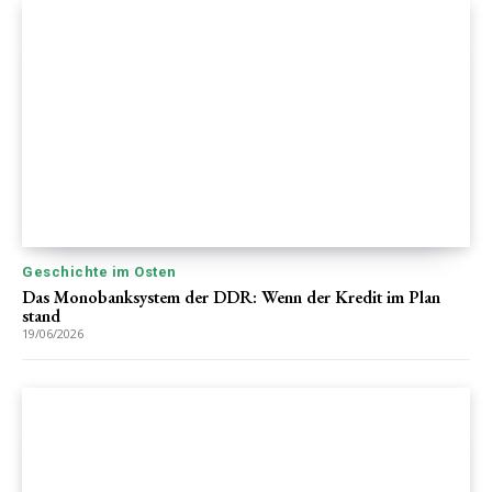
Geschichte im Osten
Das Monobanksystem der DDR: Wenn der Kredit im Plan
stand
19/06/2026